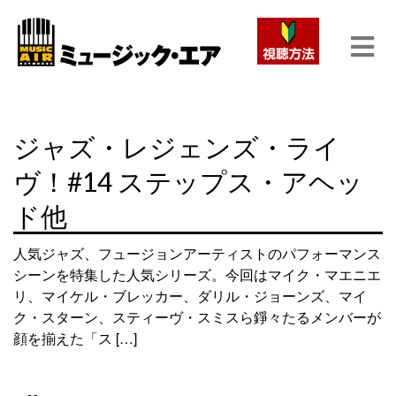
ジャズ・レジェンズ・ライ
ヴ！#14 ステップス・アヘッ
ド他
人気ジャズ、フュージョンアーティストのパフォーマンス
シーンを特集した人気シリーズ。今回はマイク・マエニエ
リ、マイケル・ブレッカー、ダリル・ジョーンズ、マイ
ク・スターン、スティーヴ・スミスら錚々たるメンバーが
顔を揃えた「ス […]