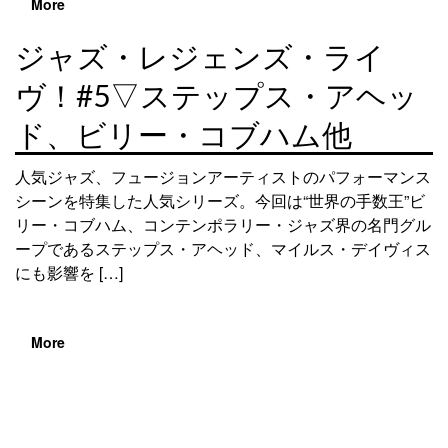
More
ジャズ・レジェンズ・ライ
ヴ！#5▽ステップス・アヘッ
ド、ビリー・コブハム他
人気ジャズ、フュージョンアーティストのパフォーマンス
シーンを特集した人気シリーズ。今回は“世界の手数王”ビ
リー・コブハム、コンテンポラリー・ジャズ界の名門グル
ープであるステップス・アヘッド、マイルス・デイヴィス
にも影響を […]
More