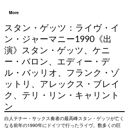
More
スタン・ゲッツ：ライヴ・イ
ン・ジャーマニー1990《出
演》スタン・ゲッツ、ケニ
ー・バロン、エディー・デ
ル・バッリオ、フランク・ゾ
ットリ、アレックス・ブレイ
ク、テリ・リン・キャリント
ン
白人テナー・サックス奏者の最高峰スタン・ゲッツが亡く
なる前年の1990年にドイツで行ったライヴ。数多くの巨