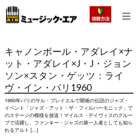
キャノンボール・アダレイ×ナ
ット・アダレイ×J・J・ジョン
ソン×スタン・ゲッツ：ライ
ヴ・イン・パリ1960
1960年パリのサル・プレイエルで開催の伝説のジャズ・
イベント「ジャズ・アット・ザ・フィルハーモニック」で
のステージの模様を放送！マイルス・デイヴィスのグルー
プで活躍し、ファンキー・ジャズの第一人者としても知ら
れるアルト […]