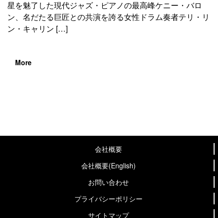
星を魅了した現代ジャズ・ピアノの最高峰ケニー・バロ
ン、名だたる巨匠との共演を誇る女性ドラム奏者テリ・リ
ン・キャリン […]
More
会社概要
会社概要(English)
お問い合わせ
プライバシーポリシー
サイトマップ