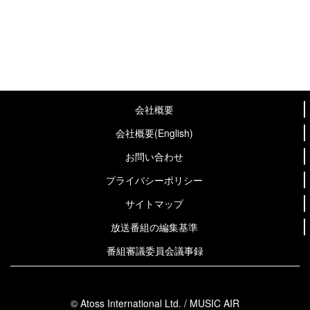
会社概要
会社概要(English)
お問い合わせ
プライバシーポリシー
サイトマップ
放送番組の編集基準
番組審議委員会議事録
© Atoss International Ltd. / MUSIC AIR