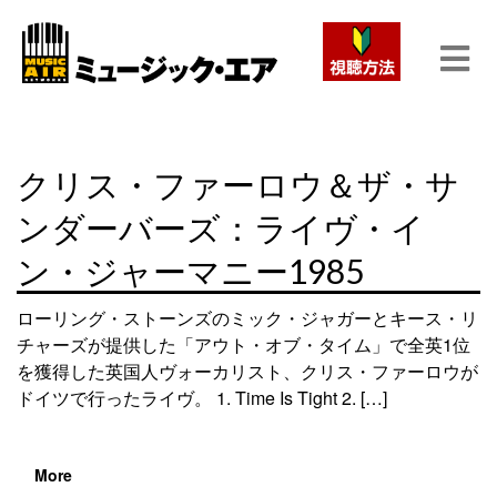
クリス・ファーロウ＆ザ・サ
ンダーバーズ：ライヴ・イ
ン・ジャーマニー1985
ローリング・ストーンズのミック・ジャガーとキース・リ
チャーズが提供した「アウト・オブ・タイム」で全英1位
を獲得した英国人ヴォーカリスト、クリス・ファーロウが
ドイツで行ったライヴ。 1. Time Is Tight 2. […]
More