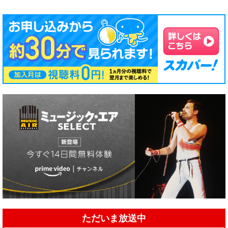
ただいま放送中