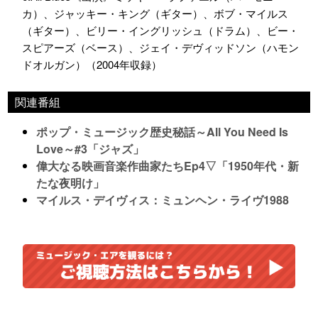
カ）、ジャッキー・キング（ギター）、ボブ・マイルス
（ギター）、ビリー・イングリッシュ（ドラム）、ビー・
スピアーズ（ベース）、ジェイ・デヴィッドソン（ハモン
ドオルガン）（2004年収録）
関連番組
ポップ・ミュージック歴史秘話～All You Need Is
Love～#3「ジャズ」
偉大なる映画音楽作曲家たちEp4▽「1950年代・新
たな夜明け」
マイルス・デイヴィス：ミュンヘン・ライヴ1988