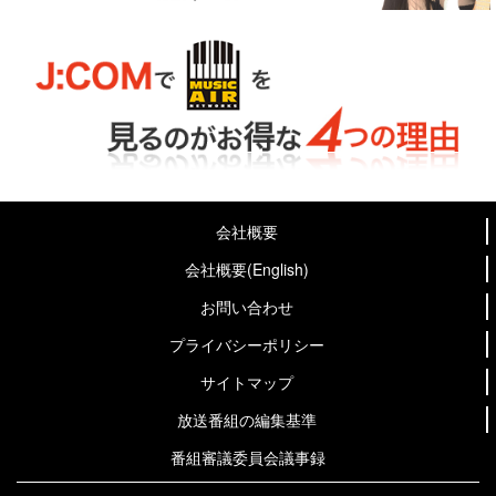
会社概要
会社概要(English)
お問い合わせ
プライバシーポリシー
サイトマップ
放送番組の編集基準
番組審議委員会議事録