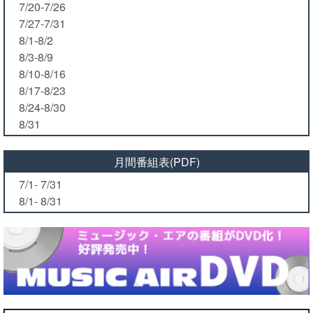
7/20-7/26
7/27-7/31
8/1-8/2
8/3-8/9
8/10-8/16
8/17-8/23
8/24-8/30
8/31
月間番組表(PDF)
7/1- 7/31
8/1- 8/31