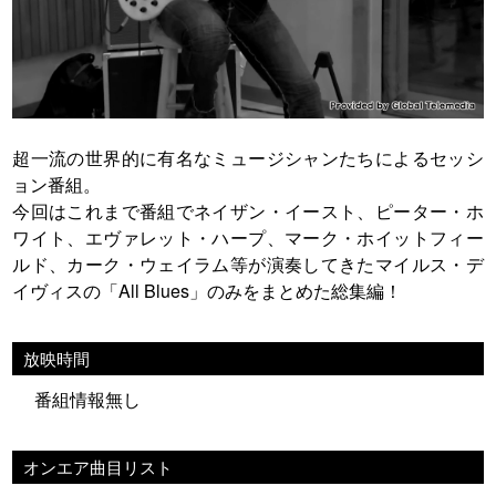
超一流の世界的に有名なミュージシャンたちによるセッシ
ョン番組。
今回はこれまで番組でネイザン・イースト、ピーター・ホ
ワイト、エヴァレット・ハープ、マーク・ホイットフィー
ルド、カーク・ウェイラム等が演奏してきたマイルス・デ
イヴィスの「All Blues」のみをまとめた総集編！
放映時間
番組情報無し
オンエア曲目リスト