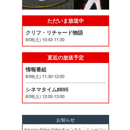
ただいま放送中
クリフ・リチャード物語
8/08(土) 10:43-11:30
直近の放送予定
情報番組
8/08(土) 11:30-12:00
シネマタイム#895
8/08(土) 12:00-13:00
お知らせ
Amazon Prime Videoチャンネル「ミュージッ