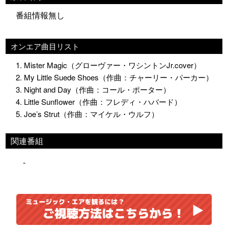
番組情報無し
オンエア曲目リスト
1. Mister Magic（グローヴァー・ワシントンJr.cover）
2. My Little Suede Shoes（作曲：チャーリー・パーカー）
3. Night and Day（作曲：コール・ポーター）
4. Little Sunflower（作曲：フレディ・ハバード）
5. Joe’s Strut（作曲：マイケル・ウルフ）
関連番組
-