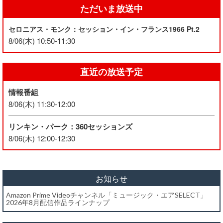
ただいま放送中
セロニアス・モンク：セッション・イン・フランス1966 Pt.2
8/06(木) 10:50-11:30
直近の放送予定
情報番組
8/06(木) 11:30-12:00
リンキン・パーク：360セッションズ
8/06(木) 12:00-12:30
お知らせ
Amazon Prime Videoチャンネル「ミュージック・エアSELECT」
2026年8月配信作品ラインナップ