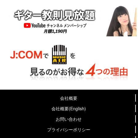
会社概要
会社概要(English)
お問い合わせ
プライバシーポリシー