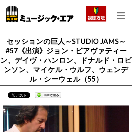
セッションの巨人～STUDIO JAMS～
#57《出演》ジョン・ビアヴァティー
ン、デイヴ・ハンロン、ドナルド・ロビ
ンソン、マイケル・ウルフ、ウェンデ
ル・シーウェル（55）