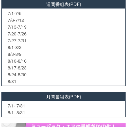
週間番組表(PDF)
7/1-7/5
7/6-7/12
7/13-7/19
7/20-7/26
7/27-7/31
8/1-8/2
8/3-8/9
8/10-8/16
8/17-8/23
8/24-8/30
8/31
月間番組表(PDF)
7/1- 7/31
8/1- 8/31