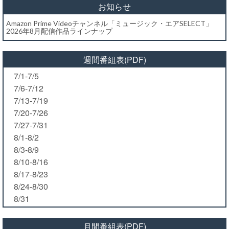
お知らせ
Amazon Prime Videoチャンネル「ミュージック・エアSELECT」
2026年8月配信作品ラインナップ
週間番組表(PDF)
7/1-7/5
7/6-7/12
7/13-7/19
7/20-7/26
7/27-7/31
8/1-8/2
8/3-8/9
8/10-8/16
8/17-8/23
8/24-8/30
8/31
月間番組表(PDF)