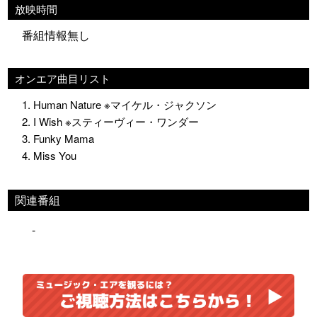
放映時間
番組情報無し
オンエア曲目リスト
1. Human Nature ※マイケル・ジャクソン
2. I Wish ※スティーヴィー・ワンダー
3. Funky Mama
4. Miss You
関連番組
-