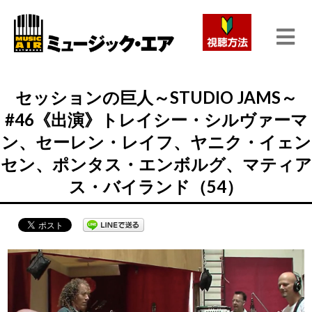
セッションの巨人～STUDIO JAMS～
#46《出演》トレイシー・シルヴァーマ
ン、セーレン・レイフ、ヤニク・イェン
セン、ポンタス・エンボルグ、マティア
ス・バイランド（54）