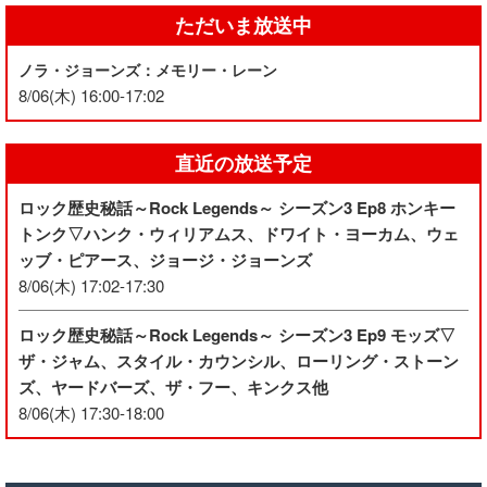
ただいま放送中
ノラ・ジョーンズ：メモリー・レーン
8/06(木) 16:00-17:02
直近の放送予定
ロック歴史秘話～Rock Legends～ シーズン3 Ep8 ホンキー
トンク▽ハンク・ウィリアムス、ドワイト・ヨーカム、ウェ
ッブ・ピアース、ジョージ・ジョーンズ
8/06(木) 17:02-17:30
ロック歴史秘話～Rock Legends～ シーズン3 Ep9 モッズ▽
ザ・ジャム、スタイル・カウンシル、ローリング・ストーン
ズ、ヤードバーズ、ザ・フー、キンクス他
8/06(木) 17:30-18:00