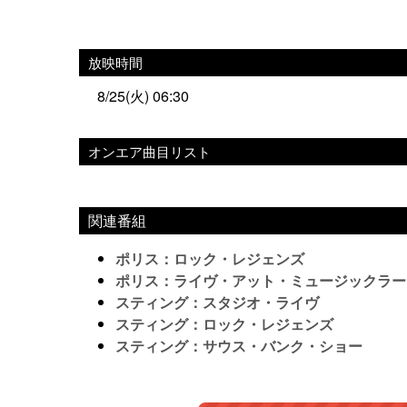
放映時間
8/25(火) 06:30
オンエア曲目リスト
関連番組
ポリス：ロック・レジェンズ
ポリス：ライヴ・アット・ミュージックラーデ
スティング：スタジオ・ライヴ
スティング：ロック・レジェンズ
スティング：サウス・バンク・ショー