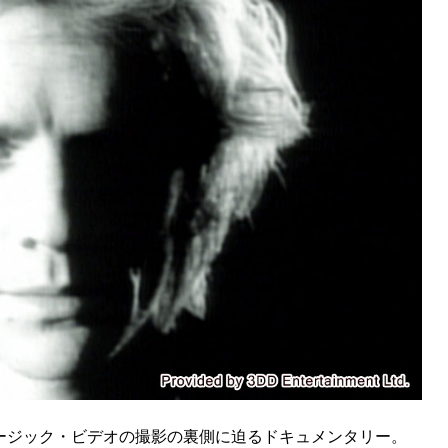
ージック・ビデオの撮影の裏側に迫るドキュメンタリー。