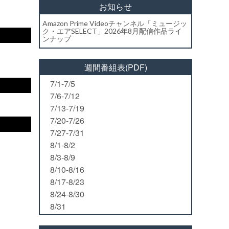
お知らせ
Amazon Prime Videoチャンネル「ミュージッ
ク・エアSELECT」2026年8月配信作品ライ
ンナップ
週間番組表(PDF)
7/1-7/5
7/6-7/12
7/13-7/19
7/20-7/26
7/27-7/31
8/1-8/2
8/3-8/9
8/10-8/16
8/17-8/23
8/24-8/30
8/31