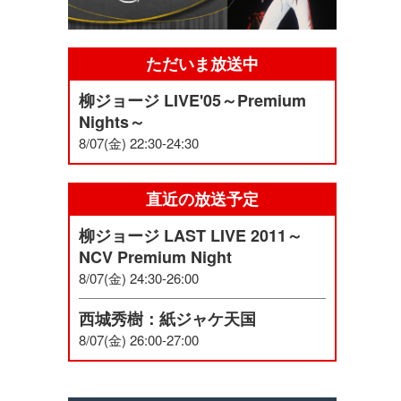
ただいま放送中
柳ジョージ LIVE'05～Premium
Nights～
8/07(金) 22:30-24:30
直近の放送予定
柳ジョージ LAST LIVE 2011～
NCV Premium Night
8/07(金) 24:30-26:00
西城秀樹：紙ジャケ天国
8/07(金) 26:00-27:00