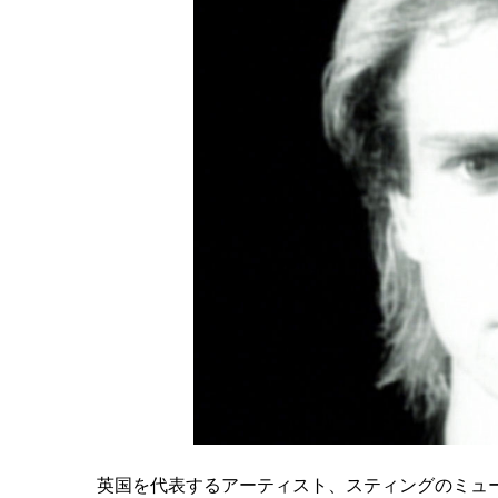
英国を代表するアーティスト、スティングのミュ