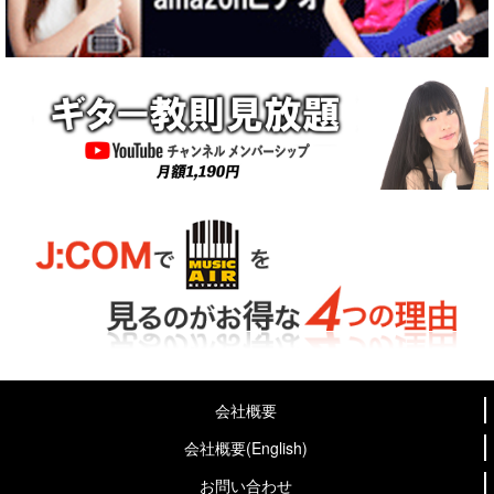
会社概要
会社概要(English)
お問い合わせ