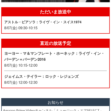
ただいま放送中
アストル・ピアソラ：ライヴ・イン・スイス1974
8/07(金) 09:30-10:15
直近の放送予定
ヨーヨー・マ＆マンフレート・ホーネック：ライヴ・イン・
バーデン＝バーデン2016
8/07(金) 10:15-12:00
ジェイムス・テイラー：ロック・レジェンズ
8/07(金) 12:00-12:30
お知らせ
Amazon Prime Videoチャンネル「ミュージック・エアSELECT」