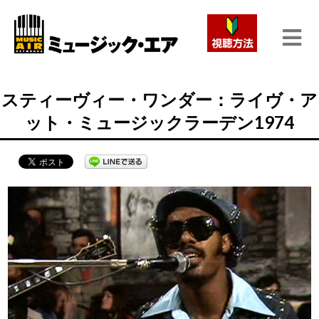
スティーヴィー・ワンダー：ライヴ・ア
ット・ミュージックラーデン1974