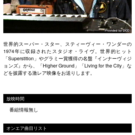
世界的スーパー・スター、スティーヴィー・ワンダーの
1974年に収録されたスタジオ・ライヴ。世界的ヒット
「Superstition」やグラミー賞獲得の名盤『インナーヴィジ
ョンズ』から、「Higher Ground」「Living for the City」な
どを披露する激レア映像をお送りします。
放映時間
番組情報無し
オンエア曲目リスト