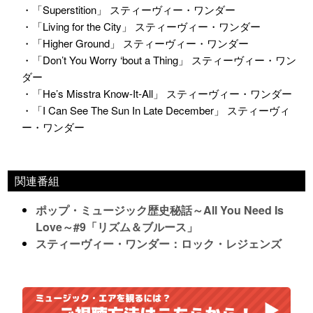
・「Superstition」 スティーヴィー・ワンダー
・「Living for the City」 スティーヴィー・ワンダー
・「Higher Ground」 スティーヴィー・ワンダー
・「Don’t You Worry ‘bout a Thing」 スティーヴィー・ワン
ダー
・「He’s Misstra Know-It-All」 スティーヴィー・ワンダー
・「I Can See The Sun In Late December」 スティーヴィ
ー・ワンダー
関連番組
ポップ・ミュージック歴史秘話～All You Need Is
Love～#9「リズム＆ブルース」
スティーヴィー・ワンダー：ロック・レジェンズ