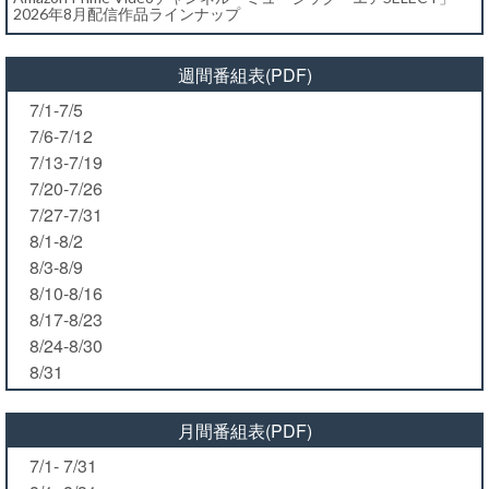
2026年8月配信作品ラインナップ
週間番組表(PDF)
7/1-7/5
7/6-7/12
7/13-7/19
7/20-7/26
7/27-7/31
8/1-8/2
8/3-8/9
8/10-8/16
8/17-8/23
8/24-8/30
8/31
月間番組表(PDF)
7/1- 7/31