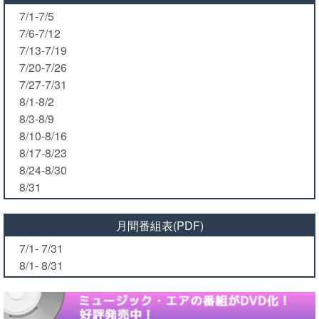
7/1-7/5
7/6-7/12
7/13-7/19
7/20-7/26
7/27-7/31
8/1-8/2
8/3-8/9
8/10-8/16
8/17-8/23
8/24-8/30
8/31
月間番組表(PDF)
7/1- 7/31
8/1- 8/31