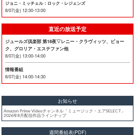
ジョニ・ミッチェル：ロック・レジェンズ
8/07(金) 12:30-13:00
直近の放送予定
ジュールズ倶楽部 第18夜▽レニー・クラヴィッツ、ビョー
ク、グロリア・エステファン他
8/07(金) 13:00-14:00
情報番組
8/07(金) 14:00-14:30
お知らせ
Amazon Prime Videoチャンネル「ミュージック・エアSELECT」
2026年8月配信作品ラインナップ
週間番組表(PDF)