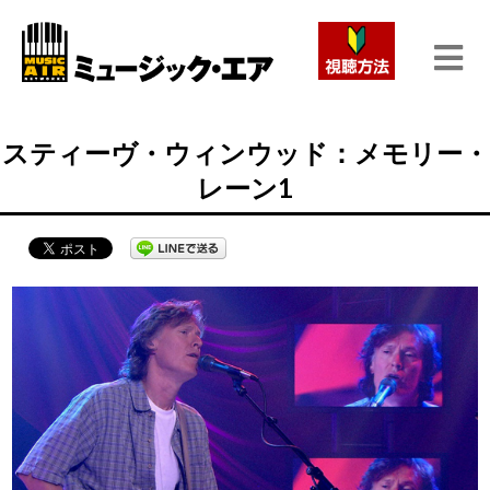
スティーヴ・ウィンウッド：メモリー・
レーン1