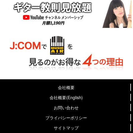
会社概要
会社概要(English)
お問い合わせ
プライバシーポリシー
サイトマップ