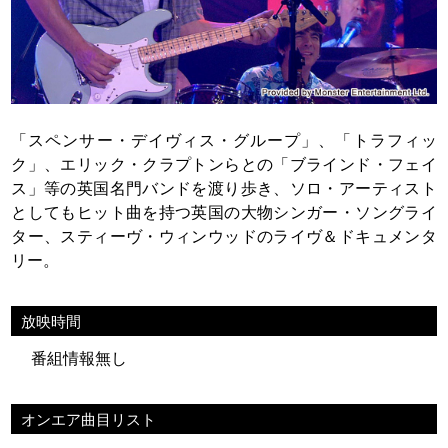
「スペンサー・デイヴィス・グループ」、「トラフィッ
ク」、エリック・クラプトンらとの「ブラインド・フェイ
ス」等の英国名門バンドを渡り歩き、ソロ・アーティスト
としてもヒット曲を持つ英国の大物シンガー・ソングライ
ター、スティーヴ・ウィンウッドのライヴ＆ドキュメンタ
リー。
放映時間
番組情報無し
オンエア曲目リスト