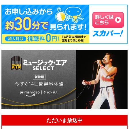
ただいま放送中