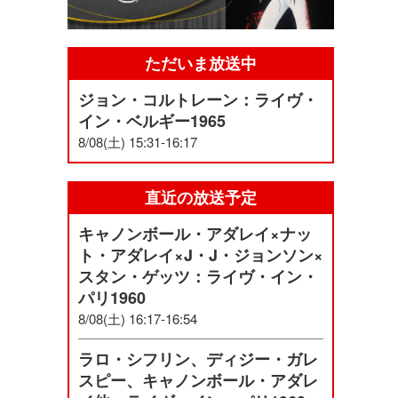
ただいま放送中
ジョン・コルトレーン：ライヴ・
イン・ベルギー1965
8/08(土) 15:31-16:17
直近の放送予定
キャノンボール・アダレイ×ナッ
ト・アダレイ×J・J・ジョンソン×
スタン・ゲッツ：ライヴ・イン・
パリ1960
8/08(土) 16:17-16:54
ラロ・シフリン、ディジー・ガレ
スピー、キャノンボール・アダレ