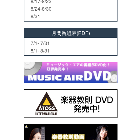
8/17-8/23
8/24-8/30
8/31
月間番組表(PDF)
7/1- 7/31
8/1- 8/31