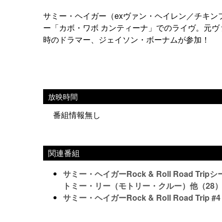
サミー・ヘイガー（exヴァン・ヘイレン／チキ
ー「カボ・ワボ カンティーナ」でのライヴ。元
時のドラマー、ジェイソン・ボーナムが参加！
放映時間
番組情報無し
関連番組
サミー・ヘイガーRock & Roll Road 
トミー・リー（モトリー・クルー）他（28
サミー・ヘイガーRock & Roll Road T