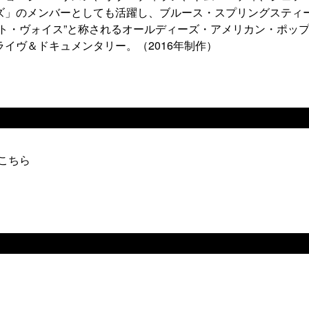
ズ」のメンバーとしても活躍し、ブルース・スプリングスティ
ト・ヴォイス”と称されるオールディーズ・アメリカン・ポッ
イヴ＆ドキュメンタリー。（2016年制作）
はこちら