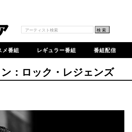
スメ番組
レギュラー番組
番組配信
ソン：ロック・レジェンズ