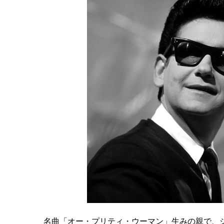
名曲「オー・プリティ・ウーマン」生みの親で、