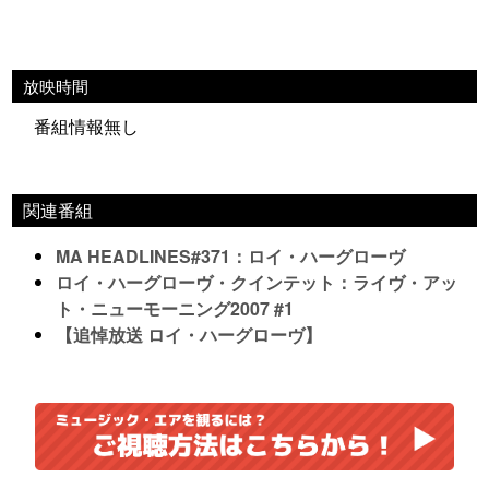
放映時間
番組情報無し
関連番組
MA HEADLINES#371：ロイ・ハーグローヴ
ロイ・ハーグローヴ・クインテット：ライヴ・アッ
ト・ニューモーニング2007 #1
【追悼放送 ロイ・ハーグローヴ】