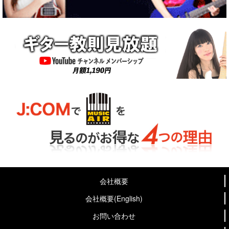
会社概要
会社概要(English)
お問い合わせ