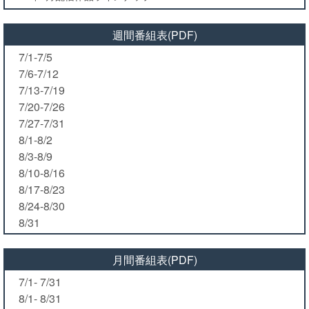
週間番組表(PDF)
7/1-7/5
7/6-7/12
7/13-7/19
7/20-7/26
7/27-7/31
8/1-8/2
8/3-8/9
8/10-8/16
8/17-8/23
8/24-8/30
8/31
月間番組表(PDF)
7/1- 7/31
8/1- 8/31