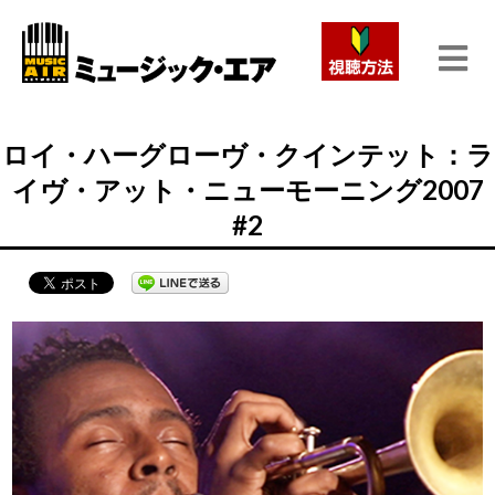
ロイ・ハーグローヴ・クインテット：ラ
イヴ・アット・ニューモーニング2007
#2