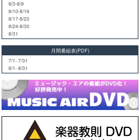
8/3-8/9
8/10-8/16
8/17-8/23
8/24-8/30
8/31
月間番組表(PDF)
7/1- 7/31
8/1- 8/31