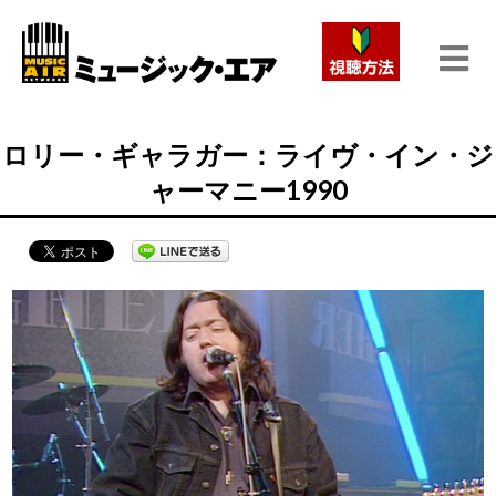
ロリー・ギャラガー：ライヴ・イン・ジ
ャーマニー1990