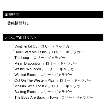
放映時間
番組情報無し
オンエア曲目リスト
・「Continental Op」ロリー・ギャラガー
・「Don’t Start Me Talkin’ 」ロリー・ギャラガー
・「The Loop 」ロリー・ギャラガー
・「Mean Disposition 」ロリー・ギャラガー
・「Walkin’ Wounded 」ロリー・ギャラガー
・「Wanted Blues 」ロリー・ギャラガー
・「Out On The Western Plain 」ロリー・ギャラガー
・「Messin’ With The Kid 」ロリー・ギャラガー
・「Bullfrog Blues 」ロリー・ギャラガー
・「The Boys Are Back In Town」ロリー・ギャラガー