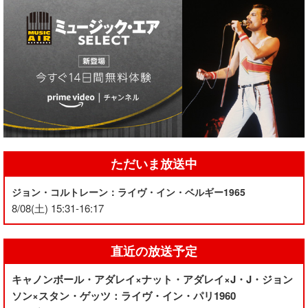
ただいま放送中
ジョン・コルトレーン：ライヴ・イン・ベルギー1965
8/08(土) 15:31-16:17
直近の放送予定
キャノンボール・アダレイ×ナット・アダレイ×J・J・ジョン
ソン×スタン・ゲッツ：ライヴ・イン・パリ1960