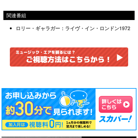
関連番組
ロリー・ギャラガー：ライヴ・イン・ロンドン1972