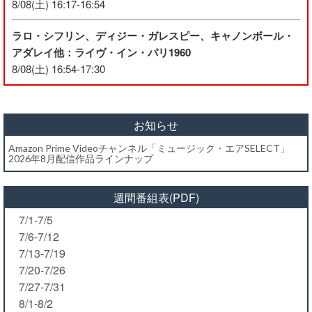
8/08(土) 16:17-16:54
ラロ・シフリン、ディジー・ガレスピー、キャノンボール・
アダレイ他：ライヴ・イン・パリ1960
8/08(土) 16:54-17:30
お知らせ
Amazon Prime Videoチャンネル「ミュージック・エアSELECT」
2026年8月配信作品ラインナップ
週間番組表(PDF)
7/1-7/5
7/6-7/12
7/13-7/19
7/20-7/26
7/27-7/31
8/1-8/2