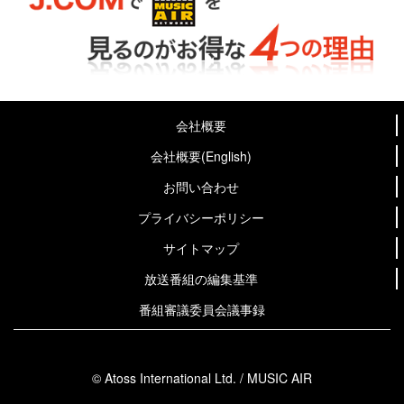
会社概要
会社概要(English)
お問い合わせ
プライバシーポリシー
サイトマップ
放送番組の編集基準
番組審議委員会議事録
© Atoss International Ltd. / MUSIC AIR