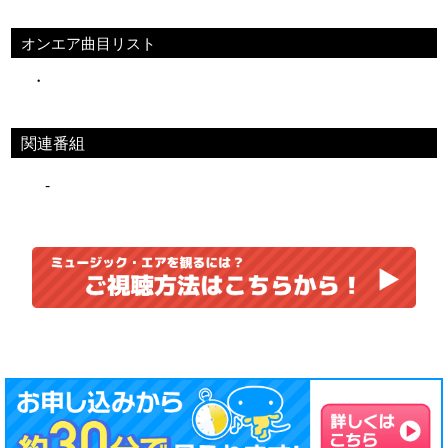
オンエア曲目リスト
・
関連番組
-