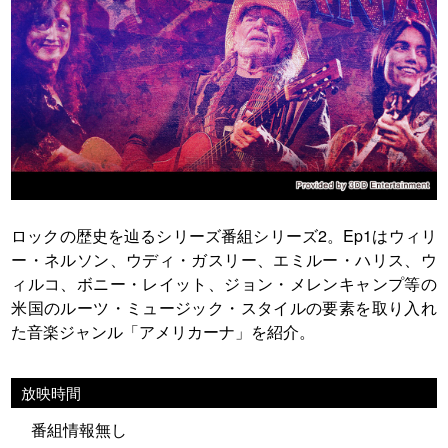
ロックの歴史を辿るシリーズ番組シリーズ2。Ep1はウィリ
ー・ネルソン、ウディ・ガスリー、エミルー・ハリス、ウ
ィルコ、ボニー・レイット、ジョン・メレンキャンプ等の
米国のルーツ・ミュージック・スタイルの要素を取り入れ
た音楽ジャンル「アメリカーナ」を紹介。
放映時間
番組情報無し