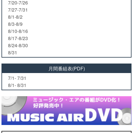
7/20-7/26
7/27-7/31
8/1-8/2
8/3-8/9
8/10-8/16
8/17-8/23
8/24-8/30
8/31
月間番組表(PDF)
7/1- 7/31
8/1- 8/31