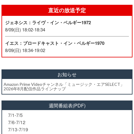
直近の放送予定
ジェネシス：ライヴ・イン・ベルギー1972
8/09(日) 18:02-18:34
イエス：ブロードキャスト・イン・ベルギー1970
8/09(日) 18:34-19:02
お知らせ
Amazon Prime Videoチャンネル「ミュージック・エアSELECT」
2026年8月配信作品ラインナップ
週間番組表(PDF)
7/1-7/5
7/6-7/12
7/13-7/19