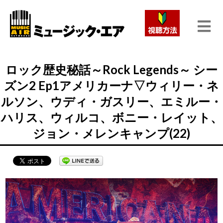
ロック歴史秘話～Rock Legends～ シー
ズン2 Ep1アメリカーナ▽ウィリー・ネ
ルソン、ウディ・ガスリー、エミルー・
ハリス、ウィルコ、ボニー・レイット、
ジョン・メレンキャンプ(22)