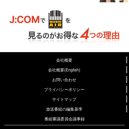
会社概要
会社概要(English)
お問い合わせ
プライバシーポリシー
サイトマップ
放送番組の編集基準
番組審議委員会議事録