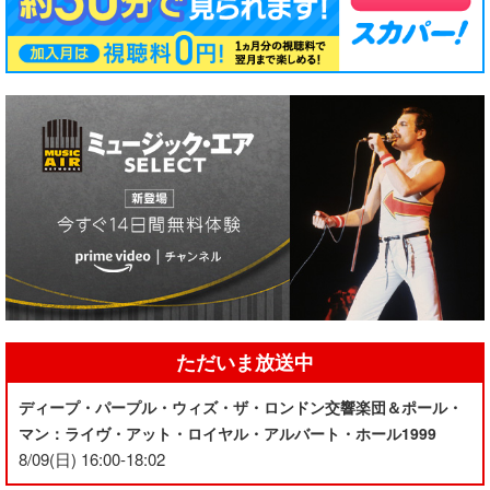
ただいま放送中
ディープ・パープル・ウィズ・ザ・ロンドン交響楽団＆ポール・
マン：ライヴ・アット・ロイヤル・アルバート・ホール1999
8/09(日) 16:00-18:02