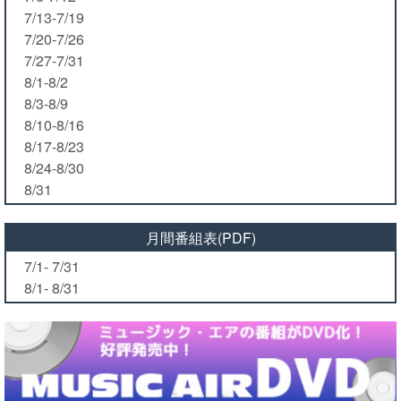
7/13-7/19
7/20-7/26
7/27-7/31
8/1-8/2
8/3-8/9
8/10-8/16
8/17-8/23
8/24-8/30
8/31
月間番組表(PDF)
7/1- 7/31
8/1- 8/31