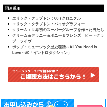
関連番組
エリック・クラプトン：60’sクロニクル
エリック・クラプトン：バイオグラフィー
クリーム：世界初のスーパーグループを作った男たち
クリーム＆デラニー＆ボニー＆フレンズ：ビートクラ
ブ・ライヴ
ポップ・ミュージック歴史秘話～All You Need Is
Love～#0「イントロダクション」