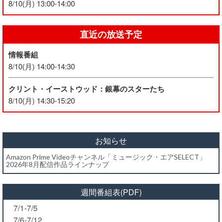
8/10(月) 13:00-14:00
直近の放送予定
情報番組
8/10(月) 14:00-14:30
クリント・イーストウッド：銀幕のスターたち
8/10(月) 14:30-15:20
お知らせ
Amazon Prime Videoチャンネル「ミュージック・エアSELECT」
2026年8月配信作品ラインナップ
週間番組表(PDF)
7/1-7/5
7/6-7/12