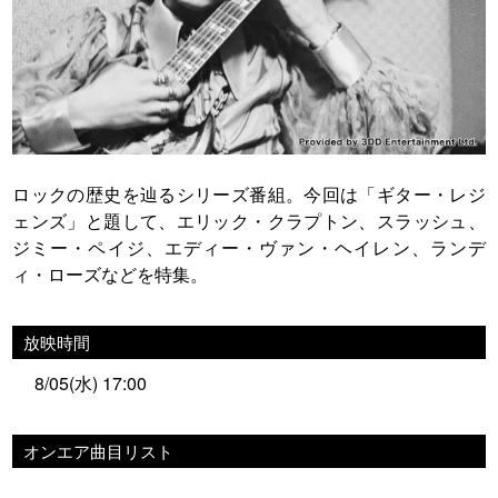
ロックの歴史を辿るシリーズ番組。今回は「ギター・レジ
ェンズ」と題して、エリック・クラプトン、スラッシュ、
ジミー・ペイジ、エディー・ヴァン・ヘイレン、ランデ
ィ・ローズなどを特集。
放映時間
8/05(水) 17:00
オンエア曲目リスト