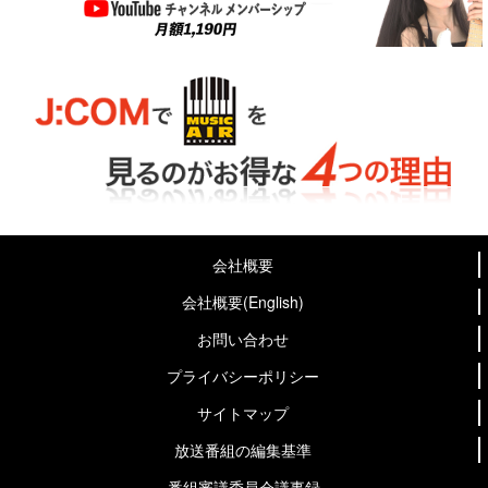
会社概要
会社概要(English)
お問い合わせ
プライバシーポリシー
サイトマップ
放送番組の編集基準
番組審議委員会議事録