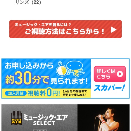
リンズ（22）