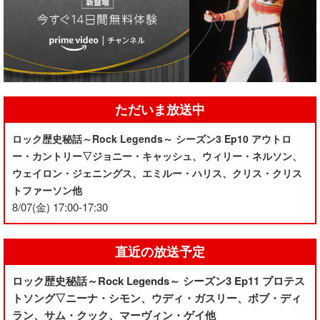
ただいま放送中
ロック歴史秘話～Rock Legends～ シーズン3 Ep10 アウトロ
ー・カントリー▽ジョニー・キャッシュ、ウィリー・ネルソン、
ウェイロン・ジェニングス、エミルー・ハリス、クリス・クリス
トファーソン他
8/07(金) 17:00-17:30
直近の放送予定
ロック歴史秘話～Rock Legends～ シーズン3 Ep11 プロテス
トソング▽ニーナ・シモン、ウディ・ガスリー、ボブ・ディ
ラン、サム・クック、マーヴィン・ゲイ他