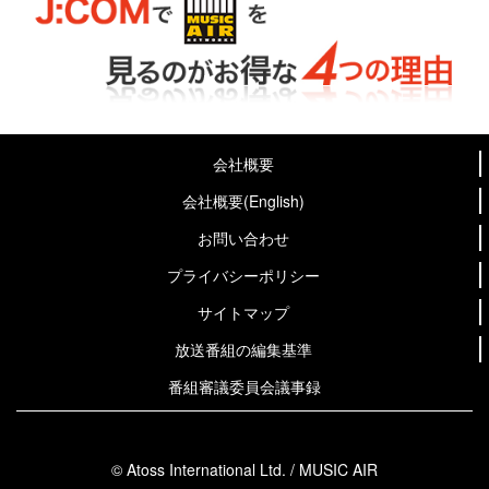
会社概要
会社概要(English)
お問い合わせ
プライバシーポリシー
サイトマップ
放送番組の編集基準
番組審議委員会議事録
© Atoss International Ltd. / MUSIC AIR