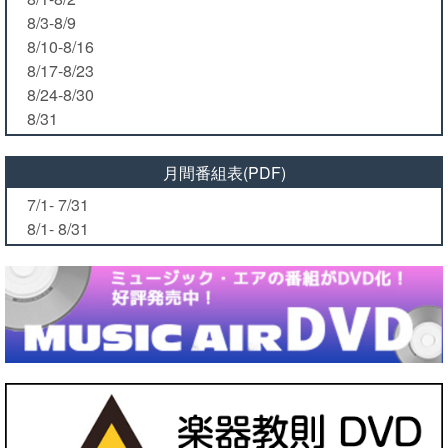
8/3-8/9
8/10-8/16
8/17-8/23
8/24-8/30
8/31
月間番組表(PDF)
7/1- 7/31
8/1- 8/31