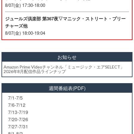
8/07(金) 17:30-18:00
ジュールズ倶楽部 第367夜▽マニック・ストリート・プリー
チャーズ他
8/07(金) 18:00-19:04
お知らせ
Amazon Prime Videoチャンネル「ミュージック・エアSELECT」
2026年8月配信作品ラインナップ
週間番組表(PDF)
7/1-7/5
7/6-7/12
7/13-7/19
7/20-7/26
7/27-7/31
8/1-8/2