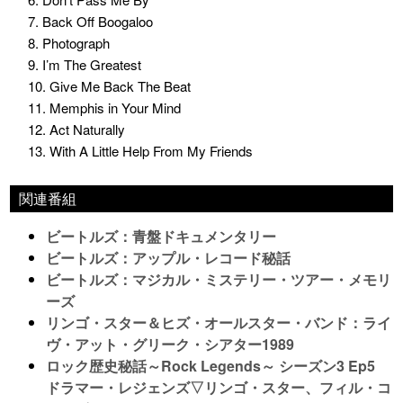
7. Back Off Boogaloo
8. Photograph
9. I’m The Greatest
10. Give Me Back The Beat
11. Memphis in Your Mind
12. Act Naturally
13. With A Little Help From My Friends
関連番組
ビートルズ：青盤ドキュメンタリー
ビートルズ：アップル・レコード秘話
ビートルズ：マジカル・ミステリー・ツアー・メモリ
ーズ
リンゴ・スター＆ヒズ・オールスター・バンド：ライ
ヴ・アット・グリーク・シアター1989
ロック歴史秘話～Rock Legends～ シーズン3 Ep5
ドラマー・レジェンズ▽リンゴ・スター、フィル・コ