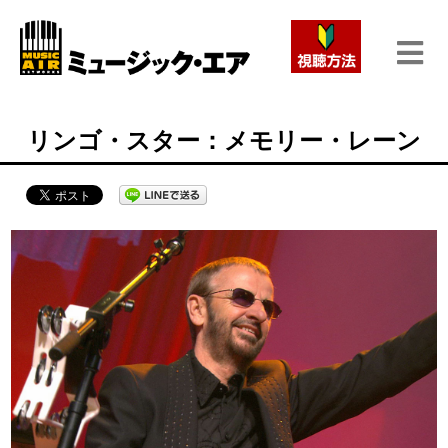
リンゴ・スター：メモリー・レーン