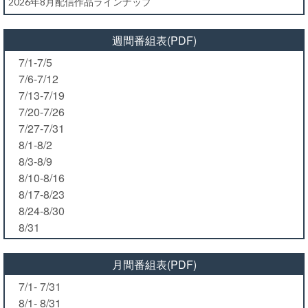
2026年8月配信作品ラインナップ
週間番組表(PDF)
7/1-7/5
7/6-7/12
7/13-7/19
7/20-7/26
7/27-7/31
8/1-8/2
8/3-8/9
8/10-8/16
8/17-8/23
8/24-8/30
8/31
月間番組表(PDF)
7/1- 7/31
8/1- 8/31