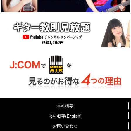
会社概要
会社概要(English)
お問い合わせ