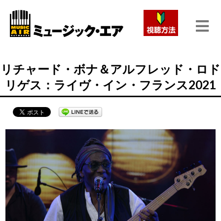
リチャード・ボナ＆アルフレッド・ロド
リゲス：ライヴ・イン・フランス2021