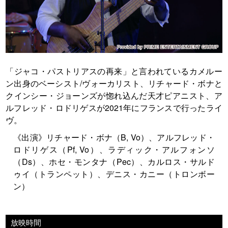
「ジャコ・パストリアスの再来」と言われているカメルー
ン出身のベーシスト/ヴォーカリスト、リチャード・ボナと
クインシー・ジョーンズが惚れ込んだ天才ピアニスト、ア
ルフレッド・ロドリゲスが2021年にフランスで行ったライ
ヴ。
《出演》リチャード・ボナ（B, Vo）、アルフレッド・
ロドリゲス（Pf, Vo）、ラディック・アルフォンソ
（Ds）、ホセ・モンタナ（Pec）、カルロス・サルド
ゥイ（トランペット）、デニス・カニー（トロンボー
ン）
放映時間