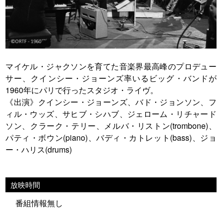
マイケル・ジャクソンを育てた音楽界最高峰のプロデュー
サー、クインシー・ジョーンズ率いるビッグ・バンドが
1960年にパリで行ったスタジオ・ライヴ。
《出演》クインシー・ジョーンズ、バド・ジョンソン、フ
ィル・ウッズ、サヒブ・シハブ、ジェローム・リチャード
ソン、クラーク・テリー、メルバ・リストン(trombone)、
パティ・ボウン(piano)、バディ・カトレット(bass)、ジョ
ー・ハリス(drums)
放映時間
番組情報無し