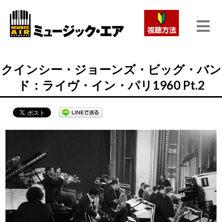
クインシー・ジョーンズ・ビッグ・バン
ド：ライヴ・イン・パリ1960 Pt.2