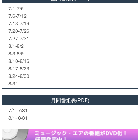
7/1-7/5
7/6-7/12
7/13-7/19
7/20-7/26
7/27-7/31
8/1-8/2
8/3-8/9
8/10-8/16
8/17-8/23
8/24-8/30
8/31
月間番組表(PDF)
7/1- 7/31
8/1- 8/31