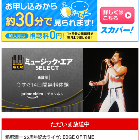
ただいま放送中
稲垣潤一 25周年記念ライヴ: EDGE OF TIME