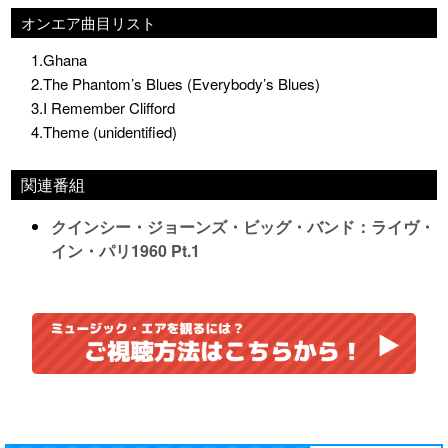
オンエア曲目リスト
1.Ghana
2.The Phantom’s Blues (Everybody’s Blues)
3.I Remember Clifford
4.Theme (unidentified)
関連番組
クインシー・ジョーンズ・ビッグ・バンド：ライヴ・
イン・パリ1960 Pt.1