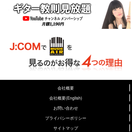
会社概要
会社概要(English)
お問い合わせ
プライバシーポリシー
サイトマップ