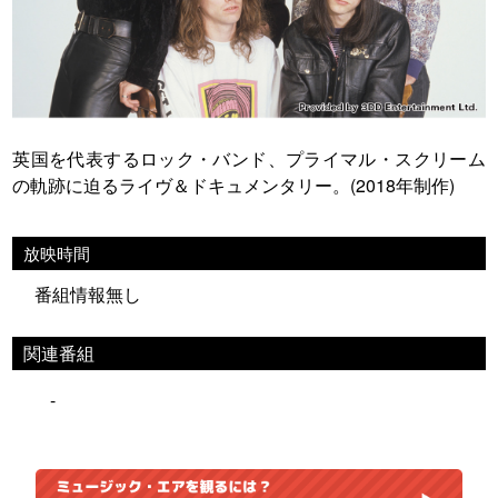
英国を代表するロック・バンド、プライマル・スクリーム
の軌跡に迫るライヴ＆ドキュメンタリー。(2018年制作)
放映時間
番組情報無し
関連番組
-