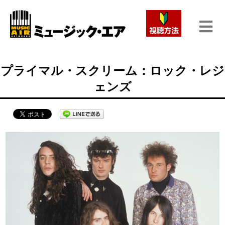
プライマル・スクリーム：ロック・レジ
ェンズ