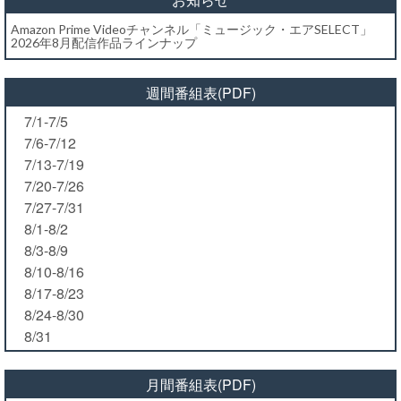
Amazon Prime Videoチャンネル「ミュージック・エアSELECT」
2026年8月配信作品ラインナップ
週間番組表(PDF)
7/1-7/5
7/6-7/12
7/13-7/19
7/20-7/26
7/27-7/31
8/1-8/2
8/3-8/9
8/10-8/16
8/17-8/23
8/24-8/30
8/31
月間番組表(PDF)