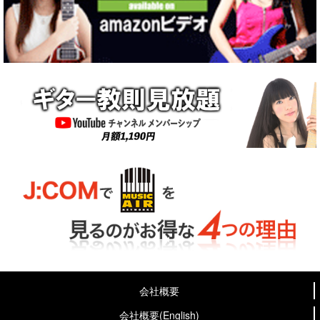
会社概要
会社概要(English)