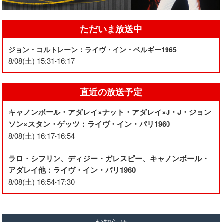
ただいま放送中
ジョン・コルトレーン：ライヴ・イン・ベルギー1965
8/08(土) 15:31-16:17
直近の放送予定
キャノンボール・アダレイ×ナット・アダレイ×J・J・ジョン
ソン×スタン・ゲッツ：ライヴ・イン・パリ1960
8/08(土) 16:17-16:54
ラロ・シフリン、ディジー・ガレスピー、キャノンボール・
アダレイ他：ライヴ・イン・パリ1960
8/08(土) 16:54-17:30
お知らせ