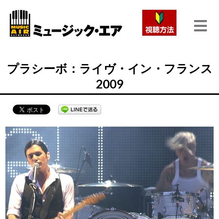
プラシーボ：ライヴ・イン・フランス
2009