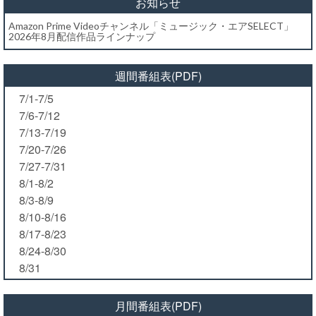
お知らせ
Amazon Prime Videoチャンネル「ミュージック・エアSELECT」
2026年8月配信作品ラインナップ
週間番組表(PDF)
7/1-7/5
7/6-7/12
7/13-7/19
7/20-7/26
7/27-7/31
8/1-8/2
8/3-8/9
8/10-8/16
8/17-8/23
8/24-8/30
8/31
月間番組表(PDF)