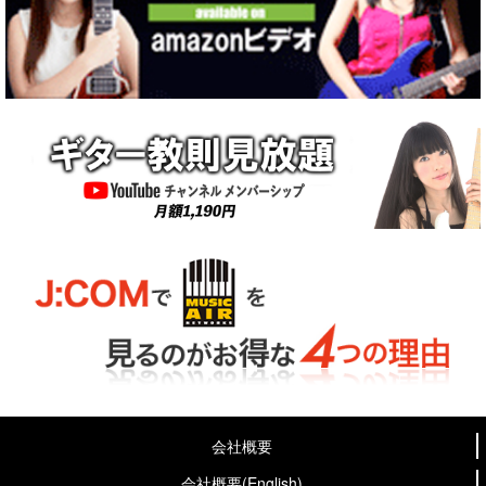
会社概要
会社概要(English)