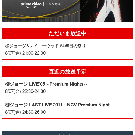
ただいま放送中
柳ジョージ&レイニーウッド 24年目の祭り
8/07(金) 21:00-22:30
直近の放送予定
柳ジョージ LIVE'05～Premium Nights～
8/07(金) 22:30-24:30
柳ジョージ LAST LIVE 2011～NCV Premium Night
8/07(金) 24:30-26:00