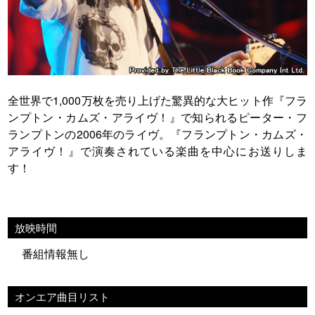
全世界で1,000万枚を売り上げた驚異的な大ヒット作『フラ
ンプトン・カムズ・アライヴ！』で知られるピーター・フ
ランプトンの2006年のライヴ。『フランプトン・カムズ・
アライヴ！』で演奏されている楽曲を中心にお送りしま
す！
放映時間
番組情報無し
オンエア曲目リスト