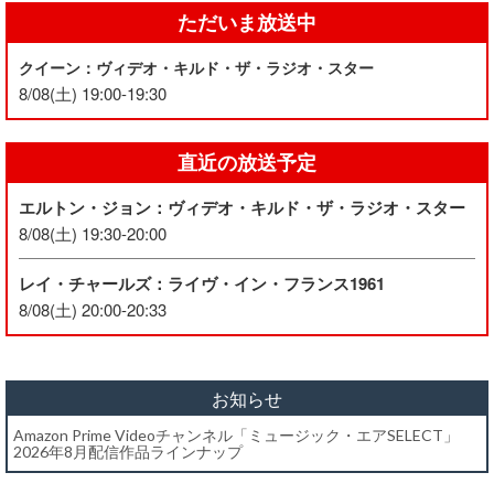
ただいま放送中
クイーン：ヴィデオ・キルド・ザ・ラジオ・スター
8/08(土) 19:00-19:30
直近の放送予定
エルトン・ジョン：ヴィデオ・キルド・ザ・ラジオ・スター
8/08(土) 19:30-20:00
レイ・チャールズ：ライヴ・イン・フランス1961
8/08(土) 20:00-20:33
お知らせ
Amazon Prime Videoチャンネル「ミュージック・エアSELECT」
2026年8月配信作品ラインナップ