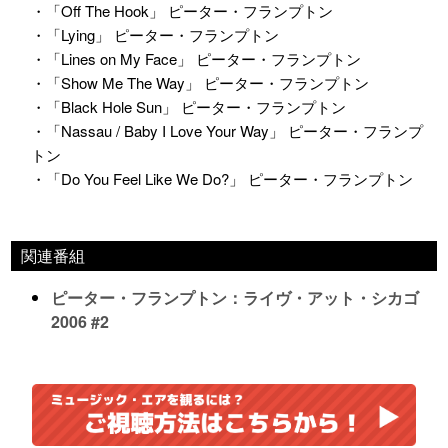
・「Off The Hook」 ピーター・フランプトン
・「Lying」 ピーター・フランプトン
・「Lines on My Face」 ピーター・フランプトン
・「Show Me The Way」 ピーター・フランプトン
・「Black Hole Sun」 ピーター・フランプトン
・「Nassau / Baby I Love Your Way」 ピーター・フランプ
トン
・「Do You Feel Like We Do?」 ピーター・フランプトン
関連番組
ピーター・フランプトン：ライヴ・アット・シカゴ
2006 #2