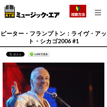
ピーター・フランプトン：ライヴ・アッ
ト・シカゴ2006 #1