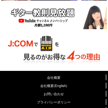
会社概要
会社概要(English)
お問い合わせ
プライバシーポリシー