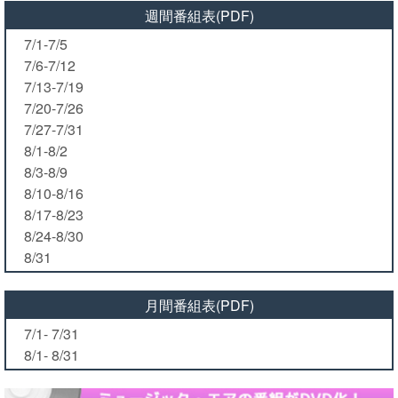
週間番組表(PDF)
7/1-7/5
7/6-7/12
7/13-7/19
7/20-7/26
7/27-7/31
8/1-8/2
8/3-8/9
8/10-8/16
8/17-8/23
8/24-8/30
8/31
月間番組表(PDF)
7/1- 7/31
8/1- 8/31