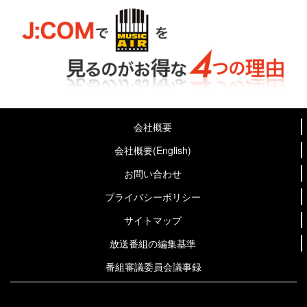
会社概要
会社概要(English)
お問い合わせ
プライバシーポリシー
サイトマップ
放送番組の編集基準
番組審議委員会議事録