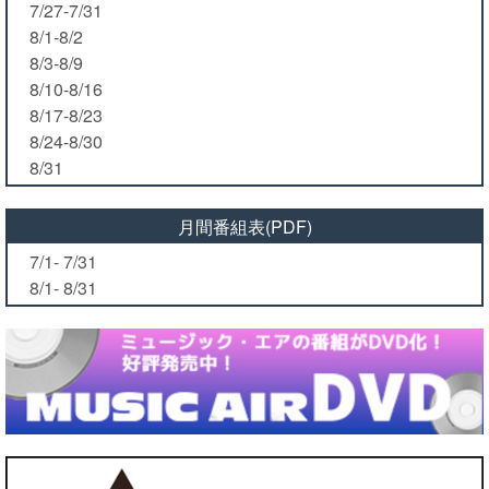
7/27-7/31
8/1-8/2
8/3-8/9
8/10-8/16
8/17-8/23
8/24-8/30
8/31
月間番組表(PDF)
7/1- 7/31
8/1- 8/31