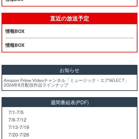
直近の放送予定
情報BOX
情報BOX
お知らせ
Amazon Prime Videoチャンネル「ミュージック・エアSELECT」
2026年8月配信作品ラインナップ
週間番組表(PDF)
7/1-7/5
7/6-7/12
7/13-7/19
7/20-7/26