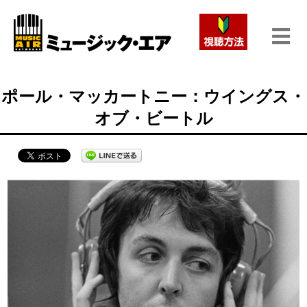
ポール・マッカートニー：ウイングス・
オブ・ビートル