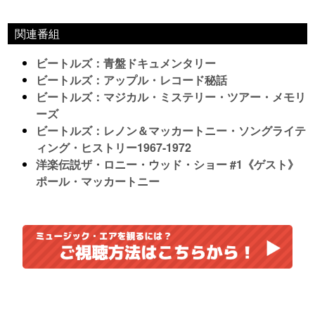
関連番組
ビートルズ：青盤ドキュメンタリー
ビートルズ：アップル・レコード秘話
ビートルズ：マジカル・ミステリー・ツアー・メモリ
ーズ
ビートルズ：レノン＆マッカートニー・ソングライテ
ィング・ヒストリー1967-1972
洋楽伝説ザ・ロニー・ウッド・ショー #1《ゲスト》
ポール・マッカートニー