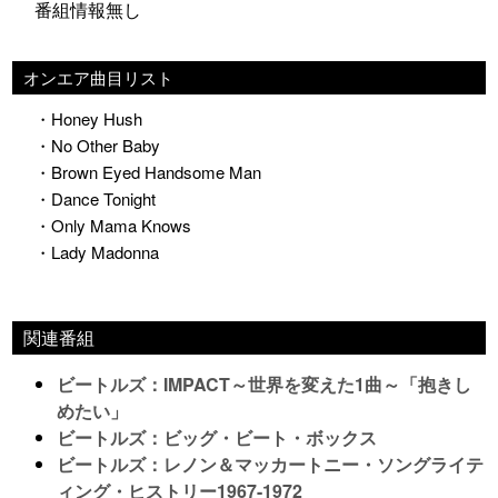
番組情報無し
オンエア曲目リスト
・Honey Hush
・No Other Baby
・Brown Eyed Handsome Man
・Dance Tonight
・Only Mama Knows
・Lady Madonna
関連番組
ビートルズ：IMPACT～世界を変えた1曲～「抱きし
めたい」
ビートルズ：ビッグ・ビート・ボックス
ビートルズ：レノン＆マッカートニー・ソングライテ
ィング・ヒストリー1967-1972