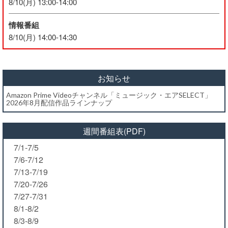
8/10(月) 13:00-14:00
情報番組
8/10(月) 14:00-14:30
お知らせ
Amazon Prime Videoチャンネル「ミュージック・エアSELECT」
2026年8月配信作品ラインナップ
週間番組表(PDF)
7/1-7/5
7/6-7/12
7/13-7/19
7/20-7/26
7/27-7/31
8/1-8/2
8/3-8/9