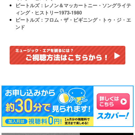
ビートルズ：レノン＆マッカートニー・ソングライテ
ィング・ヒストリー1973-1980
ビートルズ：フロム・ザ・ビギニング・トゥ・ジ・エ
ンド