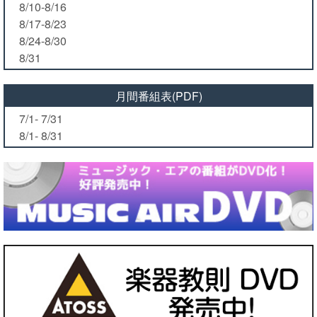
8/10-8/16
8/17-8/23
8/24-8/30
8/31
月間番組表(PDF)
7/1- 7/31
8/1- 8/31