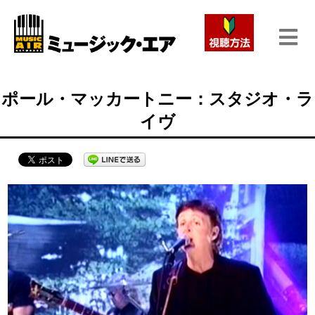
ポール・マッカートニー：スタジオ・ラ
イヴ