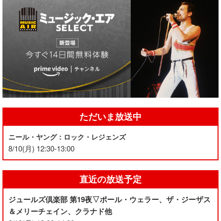
ただいま放送中
ニール・ヤング：ロック・レジェンズ
8/10(月) 12:30-13:00
直近の放送予定
ジュールズ倶楽部 第19夜▽ポール・ウェラー、ザ・ジーザス
＆メリーチェイン、クラナド他