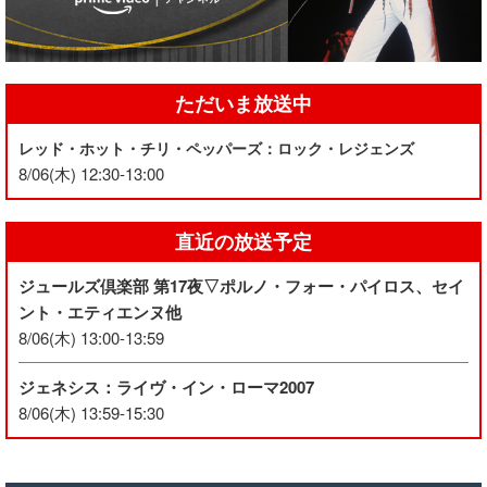
ただいま放送中
レッド・ホット・チリ・ペッパーズ：ロック・レジェンズ
8/06(木) 12:30-13:00
直近の放送予定
ジュールズ倶楽部 第17夜▽ポルノ・フォー・パイロス、セイ
ント・エティエンヌ他
8/06(木) 13:00-13:59
ジェネシス：ライヴ・イン・ローマ2007
8/06(木) 13:59-15:30