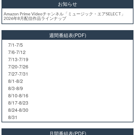
お知らせ
Amazon Prime Videoチャンネル「ミュージック・エアSELECT」
2026年8月配信作品ラインナップ
週間番組表(PDF)
7/1-7/5
7/6-7/12
7/13-7/19
7/20-7/26
7/27-7/31
8/1-8/2
8/3-8/9
8/10-8/16
8/17-8/23
8/24-8/30
8/31
月間番組表(PDF)