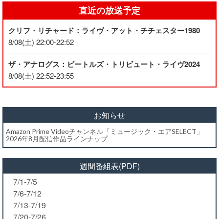
直近の放送予定
クリフ・リチャード：ライヴ・アット・チチェスター1980
8/08(土) 22:00-22:52
ザ・アナログス：ビートルズ・トリビュート・ライヴ2024
8/08(土) 22:52-23:55
お知らせ
Amazon Prime Videoチャンネル「ミュージック・エアSELECT」
2026年8月配信作品ラインナップ
週間番組表(PDF)
7/1-7/5
7/6-7/12
7/13-7/19
7/20-7/26