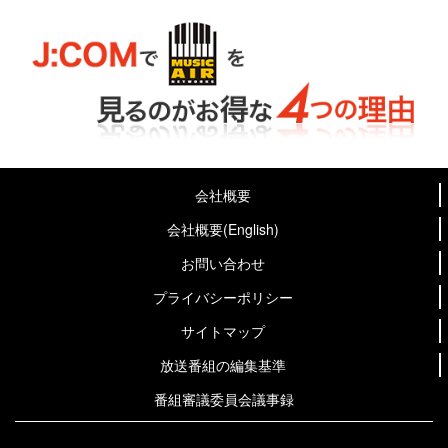
会社概要
会社概要(English)
お問い合わせ
プライバシーポリシー
サイトマップ
放送番組の編集基準
番組審議委員会議事録