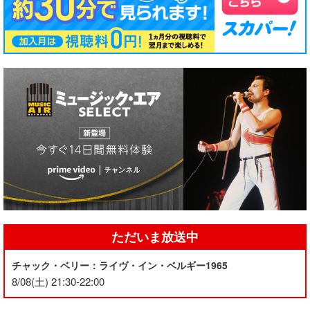
ただいま放送中
チャック・ベリー：ライヴ・イン・ベルギー1965
8/08(土) 21:30-22:00