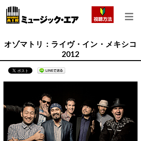
オゾマトリ：ライヴ・イン・メキシコ
2012