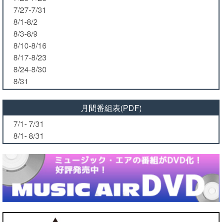
7/27-7/31
8/1-8/2
8/3-8/9
8/10-8/16
8/17-8/23
8/24-8/30
8/31
月間番組表(PDF)
7/1- 7/31
8/1- 8/31