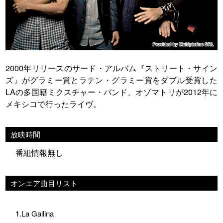
2000年リリースのサード・アルバム『ストリート・サイン
ズ』がグラミー賞とラテン・グラミー賞をダブル受賞した
LAの多国籍ミクスチャー・バンド、オゾマトリが2012年に
メキシコで行ったライヴ。
放映時間
番組情報無し
オンエア曲目リスト
1.La Gallina