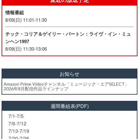
情報番組
8/09(日) 11:01-11:30
チック・コリア＆ゲイリー・バートン：ライヴ・イン・ミュ
ンヘン1997
8/09(日) 11:30-13:06
お知らせ
Amazon Prime Videoチャンネル「ミュージック・エアSELECT」
2026年8月配信作品ラインナップ
週間番組表(PDF)
7/1-7/5
7/6-7/12
7/13-7/19
7/20-7/26