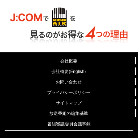
会社概要
会社概要(English)
お問い合わせ
プライバシーポリシー
サイトマップ
放送番組の編集基準
番組審議委員会議事録