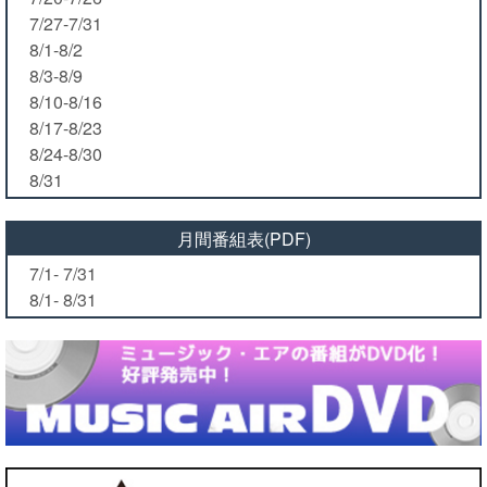
7/27-7/31
8/1-8/2
8/3-8/9
8/10-8/16
8/17-8/23
8/24-8/30
8/31
月間番組表(PDF)
7/1- 7/31
8/1- 8/31