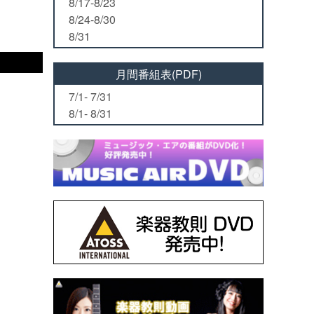
8/17-8/23
8/24-8/30
8/31
月間番組表(PDF)
7/1- 7/31
8/1- 8/31