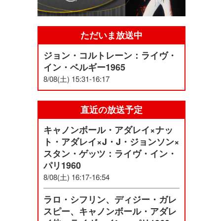
ただいま放送中
ジョン・コルトレーン：ライヴ・
イン・ベルギー1965
8/08(土) 15:31-16:17
直近の放送予定
キャノンボール・アダレイ×ナッ
ト・アダレイ×J・J・ジョンソン×
スタン・ゲッツ：ライヴ・イン・
パリ1960
8/08(土) 16:17-16:54
ラロ・シフリン、ディジー・ガレ
スピー、キャノンボール・アダレ