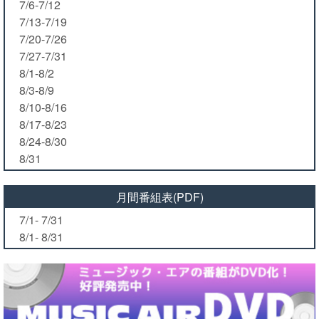
7/6-7/12
7/13-7/19
7/20-7/26
7/27-7/31
8/1-8/2
8/3-8/9
8/10-8/16
8/17-8/23
8/24-8/30
8/31
月間番組表(PDF)
7/1- 7/31
8/1- 8/31