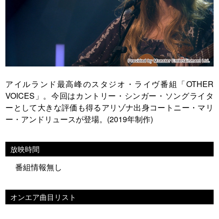
アイルランド最高峰のスタジオ・ライヴ番組「OTHER
VOICES」。今回はカントリー・シンガー・ソングライタ
ーとして大きな評価も得るアリゾナ出身コートニー・マリ
ー・アンドリュースが登場。(2019年制作)
放映時間
番組情報無し
オンエア曲目リスト