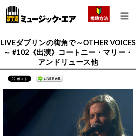
LIVEダブリンの街角で～OTHER VOICES
～ #102《出演》コートニー・マリー・
アンドリュース他