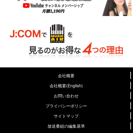
会社概要
会社概要(English)
お問い合わせ
プライバシーポリシー
サイトマップ
放送番組の編集基準