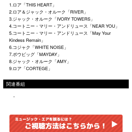
1.ロア「THIS HEART」
2.ロア＆ジャック・オルーク「RIVER」
3.ジャック・オルーク「IVORY TOWERS」
4.コートニー・マリー・アンドリュース「NEAR YOU」
5.コートニー・マリー・アンドリュース「May Your
Kindess Remain」
6.コジャク「WHITE NOISE」
7.ポウピッグ「MAYDAY」
8.ジャック・オルーク「AMY」
9.ロア「CORTEGE」
関連番組
-