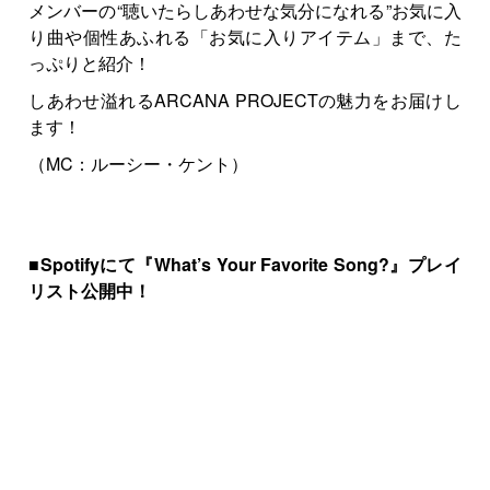
メンバーの“聴いたらしあわせな気分になれる”お気に入
り曲や個性あふれる「お気に入りアイテム」まで、た
っぷりと紹介！
しあわせ溢れるARCANA PROJECTの魅力をお届けし
ます！
（MC：ルーシー・ケント）
■Spotifyにて『What’s Your Favorite Song?』プレイ
リスト公開中！