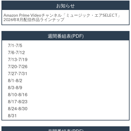
お知らせ
Amazon Prime Videoチャンネル「ミュージック・エアSELECT」
2026年8月配信作品ラインナップ
週間番組表(PDF)
7/1-7/5
7/6-7/12
7/13-7/19
7/20-7/26
7/27-7/31
8/1-8/2
8/3-8/9
8/10-8/16
8/17-8/23
8/24-8/30
8/31