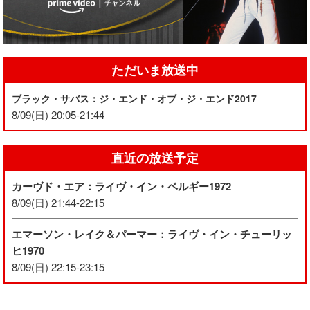
ただいま放送中
ブラック・サバス：ジ・エンド・オブ・ジ・エンド2017
8/09(日) 20:05-21:44
直近の放送予定
カーヴド・エア：ライヴ・イン・ベルギー1972
8/09(日) 21:44-22:15
エマーソン・レイク＆パーマー：ライヴ・イン・チューリッ
ヒ1970
8/09(日) 22:15-23:15