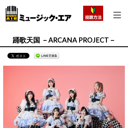
踊歌天国 －ARCANA PROJECT－