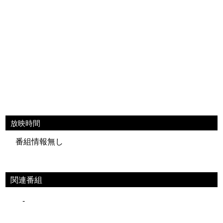
放映時間
番組情報無し
関連番組
-