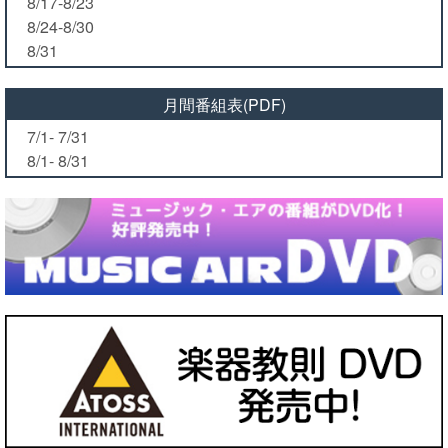
8/17-8/23
8/24-8/30
8/31
月間番組表(PDF)
7/1- 7/31
8/1- 8/31