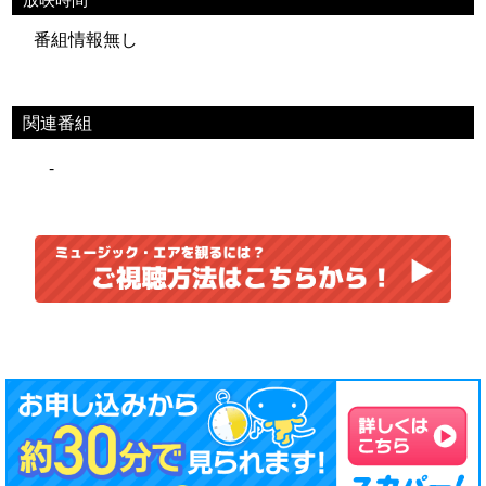
番組情報無し
関連番組
-