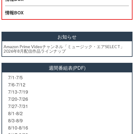
情報BOX
お知らせ
Amazon Prime Videoチャンネル「ミュージック・エアSELECT」
2026年8月配信作品ラインナップ
週間番組表(PDF)
7/1-7/5
7/6-7/12
7/13-7/19
7/20-7/26
7/27-7/31
8/1-8/2
8/3-8/9
8/10-8/16