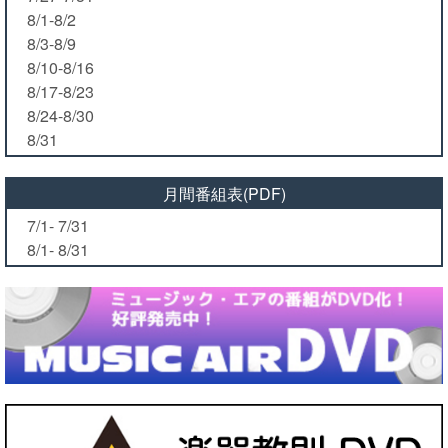
8/1-8/2
8/3-8/9
8/10-8/16
8/17-8/23
8/24-8/30
8/31
月間番組表(PDF)
7/1- 7/31
8/1- 8/31