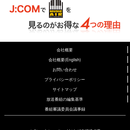
会社概要
会社概要(English)
お問い合わせ
プライバシーポリシー
サイトマップ
放送番組の編集基準
番組審議委員会議事録