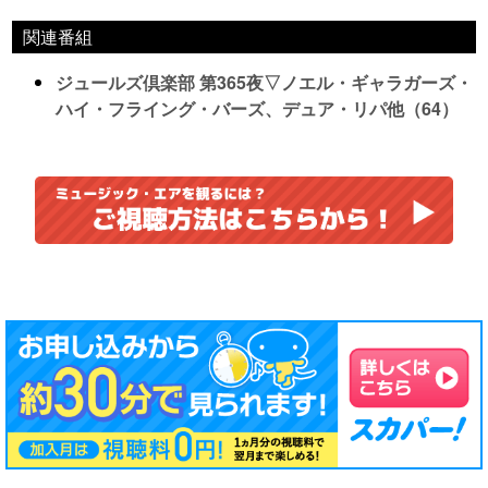
関連番組
ジュールズ倶楽部 第365夜▽ノエル・ギャラガーズ・
ハイ・フライング・バーズ、デュア・リパ他（64）