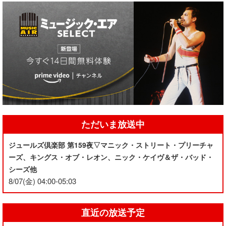
ただいま放送中
ジュールズ倶楽部 第159夜▽マニック・ストリート・プリーチャ
ーズ、キングス・オブ・レオン、ニック・ケイヴ＆ザ・バッド・
シーズ他
8/07(金) 04:00-05:03
直近の放送予定