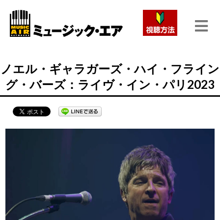
ノエル・ギャラガーズ・ハイ・フライン
グ・バーズ：ライヴ・イン・パリ2023