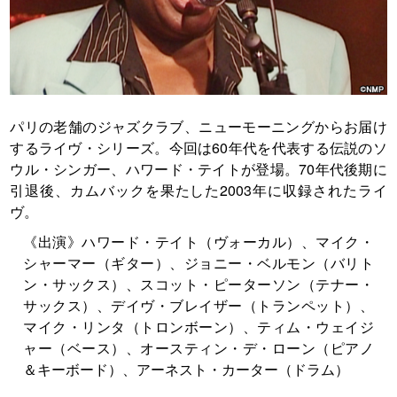
パリの老舗のジャズクラブ、ニューモーニングからお届け
するライヴ・シリーズ。今回は60年代を代表する伝説のソ
ウル・シンガー、ハワード・テイトが登場。70年代後期に
引退後、カムバックを果たした2003年に収録されたライ
ヴ。
《出演》ハワード・テイト（ヴォーカル）、マイク・
シャーマー（ギター）、ジョニー・ベルモン（バリト
ン・サックス）、スコット・ピーターソン（テナー・
サックス）、デイヴ・ブレイザー（トランペット）、
マイク・リンタ（トロンボーン）、ティム・ウェイジ
ャー（ベース）、オースティン・デ・ローン（ピアノ
＆キーボード）、アーネスト・カーター（ドラム）