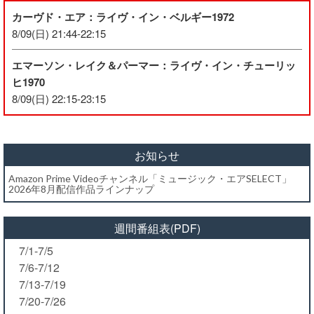
カーヴド・エア：ライヴ・イン・ベルギー1972
8/09(日) 21:44-22:15
エマーソン・レイク＆パーマー：ライヴ・イン・チューリッ
ヒ1970
8/09(日) 22:15-23:15
お知らせ
Amazon Prime Videoチャンネル「ミュージック・エアSELECT」
2026年8月配信作品ラインナップ
週間番組表(PDF)
7/1-7/5
7/6-7/12
7/13-7/19
7/20-7/26