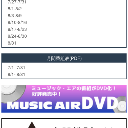
7/27-7/31
8/1-8/2
8/3-8/9
8/10-8/16
8/17-8/23
8/24-8/30
8/31
月間番組表(PDF)
7/1- 7/31
8/1- 8/31