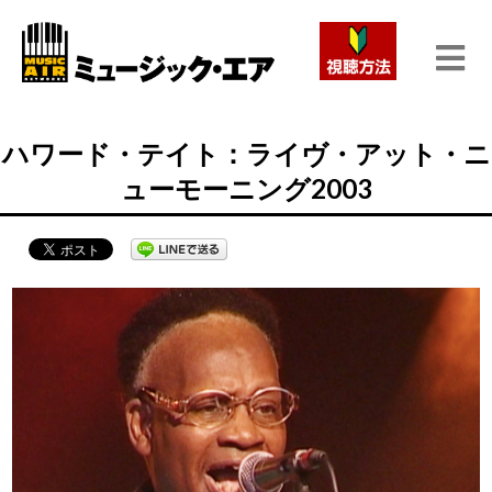
ハワード・テイト：ライヴ・アット・ニ
ューモーニング2003