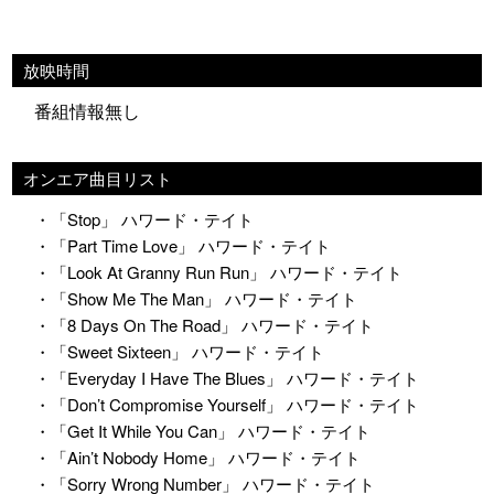
放映時間
番組情報無し
オンエア曲目リスト
・「Stop」 ハワード・テイト
・「Part Time Love」 ハワード・テイト
・「Look At Granny Run Run」 ハワード・テイト
・「Show Me The Man」 ハワード・テイト
・「8 Days On The Road」 ハワード・テイト
・「Sweet Sixteen」 ハワード・テイト
・「Everyday I Have The Blues」 ハワード・テイト
・「Don’t Compromise Yourself」 ハワード・テイト
・「Get It While You Can」 ハワード・テイト
・「Ain’t Nobody Home」 ハワード・テイト
・「Sorry Wrong Number」 ハワード・テイト