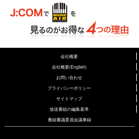
会社概要
会社概要(English)
お問い合わせ
プライバシーポリシー
サイトマップ
放送番組の編集基準
番組審議委員会議事録