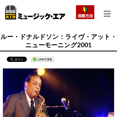
ルー・ドナルドソン：ライヴ・アット・
ニューモーニング2001