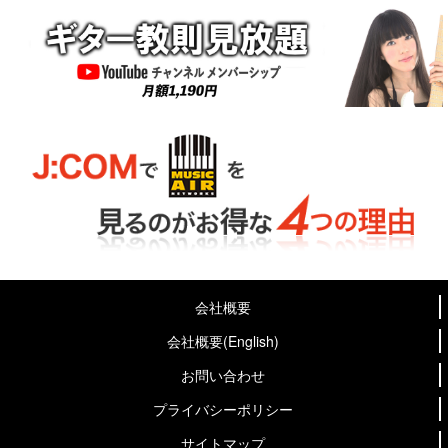
会社概要
会社概要(English)
お問い合わせ
プライバシーポリシー
サイトマップ