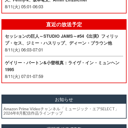
8/11(火) 05:01-06:03
直近の放送予定
セッションの巨人～STUDIO JAMS～#54《出演》フィリッ
プ・セス、ジミー・ハスリップ、ディーン・ブラウン他
8/11(火) 06:03-07:01
ゲイリー・バートン&小曽根真：ライヴ・イン・ミュンヘン
1995
8/11(火) 07:01-07:59
お知らせ
Amazon Prime Videoチャンネル「ミュージック・エアSELECT」
2026年8月配信作品ラインナップ