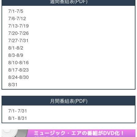
週間番組表(PDF)
7/1-7/5
7/6-7/12
7/13-7/19
7/20-7/26
7/27-7/31
8/1-8/2
8/3-8/9
8/10-8/16
8/17-8/23
8/24-8/30
8/31
月間番組表(PDF)
7/1- 7/31
8/1- 8/31