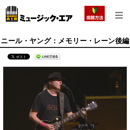
ニール・ヤング：メモリー・レーン後編