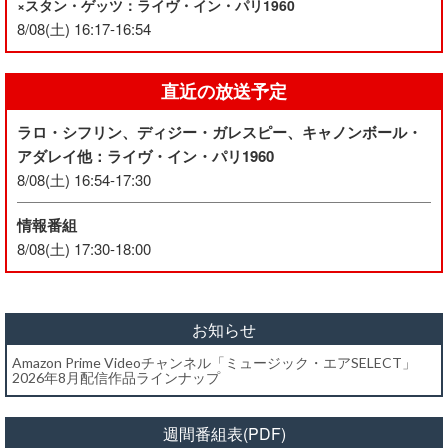
×スタン・ゲッツ：ライヴ・イン・パリ1960
8/08(土) 16:17-16:54
直近の放送予定
ラロ・シフリン、ディジー・ガレスピー、キャノンボール・
アダレイ他：ライヴ・イン・パリ1960
8/08(土) 16:54-17:30
情報番組
8/08(土) 17:30-18:00
お知らせ
Amazon Prime Videoチャンネル「ミュージック・エアSELECT」
2026年8月配信作品ラインナップ
週間番組表(PDF)