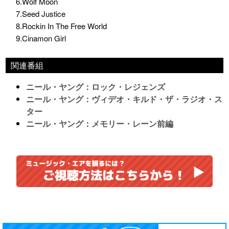
6.Wolf Moon
7.Seed Justice
8.Rockin In The Free World
9.Cinamon Girl
関連番組
ニール・ヤング：ロック・レジェンズ
ニール・ヤング：ヴィデオ・キルド・ザ・ラジオ・ス
ター
ニール・ヤング：メモリー・レーン前編