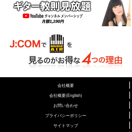
会社概要
会社概要(English)
お問い合わせ
プライバシーポリシー
サイトマップ