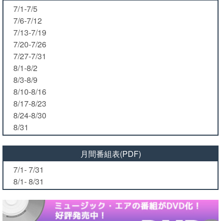
7/1-7/5
7/6-7/12
7/13-7/19
7/20-7/26
7/27-7/31
8/1-8/2
8/3-8/9
8/10-8/16
8/17-8/23
8/24-8/30
8/31
月間番組表(PDF)
7/1- 7/31
8/1- 8/31