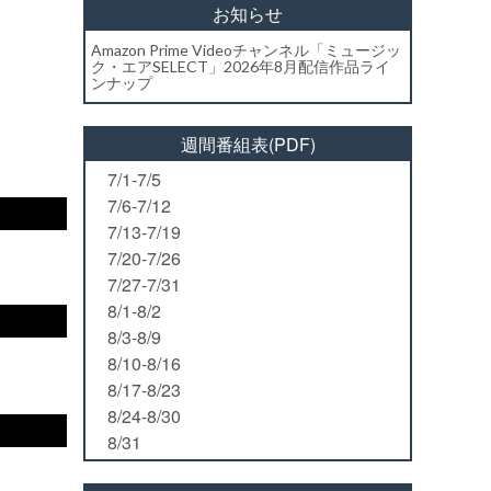
お知らせ
Amazon Prime Videoチャンネル「ミュージッ
ク・エアSELECT」2026年8月配信作品ライ
ンナップ
週間番組表(PDF)
7/1-7/5
7/6-7/12
7/13-7/19
7/20-7/26
7/27-7/31
8/1-8/2
8/3-8/9
8/10-8/16
8/17-8/23
8/24-8/30
8/31