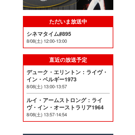
ただいま放送中
シネマタイム#895
8/08(土) 12:00-13:00
直近の放送予定
デューク・エリントン：ライヴ・
イン・ベルギー1973
8/08(土) 13:00-13:57
ルイ・アームストロング：ライ
ヴ・イン・オーストラリア1964
8/08(土) 13:57-14:54