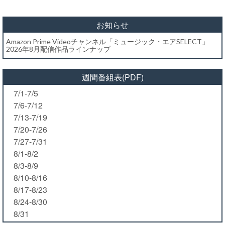
お知らせ
Amazon Prime Videoチャンネル「ミュージック・エアSELECT」
2026年8月配信作品ラインナップ
週間番組表(PDF)
7/1-7/5
7/6-7/12
7/13-7/19
7/20-7/26
7/27-7/31
8/1-8/2
8/3-8/9
8/10-8/16
8/17-8/23
8/24-8/30
8/31