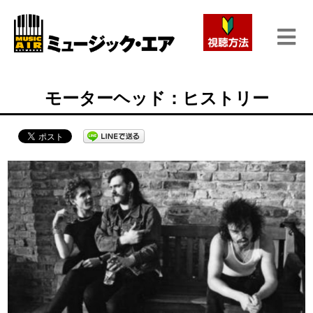
モーターヘッド：ヒストリー