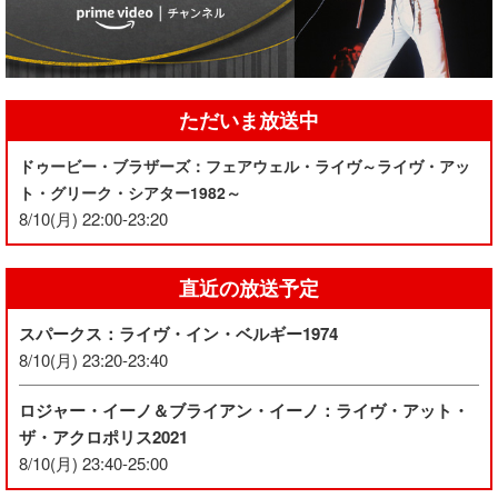
ただいま放送中
ドゥービー・ブラザーズ：フェアウェル・ライヴ～ライヴ・アッ
ト・グリーク・シアター1982～
8/10(月) 22:00-23:20
直近の放送予定
スパークス：ライヴ・イン・ベルギー1974
8/10(月) 23:20-23:40
ロジャー・イーノ＆ブライアン・イーノ：ライヴ・アット・
ザ・アクロポリス2021
8/10(月) 23:40-25:00