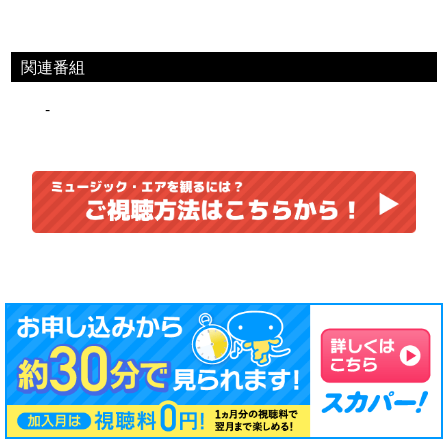
関連番組
-