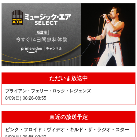
ただいま放送中
ブライアン・フェリー：ロック・レジェンズ
8/09(日) 08:26-08:55
直近の放送予定
ピンク・フロイド：ヴィデオ・キルド・ザ・ラジオ・スター
8/09(日) 08:55-09:30