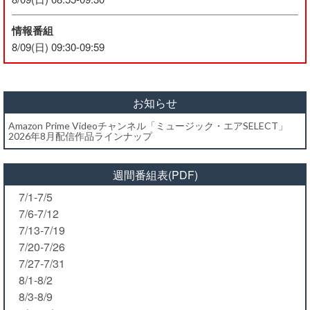
情報番組
8/09(日) 09:30-09:59
お知らせ
Amazon Prime Videoチャンネル「ミュージック・エアSELECT」
2026年8月配信作品ラインナップ
週間番組表(PDF)
7/1-7/5
7/6-7/12
7/13-7/19
7/20-7/26
7/27-7/31
8/1-8/2
8/3-8/9