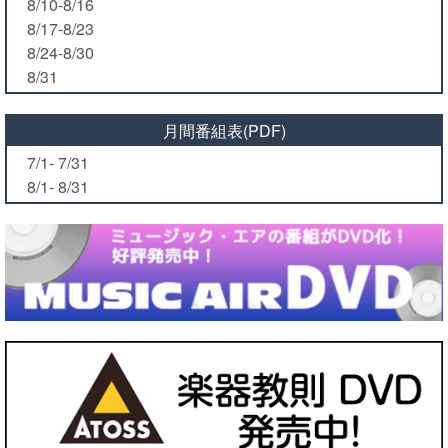
8/10-8/16
8/17-8/23
8/24-8/30
8/31
月間番組表(PDF)
7/1- 7/31
8/1- 8/31