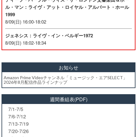
ル・マン：ライヴ・アット・ロイヤル・アルバート・ホール
1999
8/09(日) 16:00-18:02
ジェネシス：ライヴ・イン・ベルギー1972
8/09(日) 18:02-18:34
お知らせ
Amazon Prime Videoチャンネル「ミュージック・エアSELECT」
2026年8月配信作品ラインナップ
週間番組表(PDF)
7/1-7/5
7/6-7/12
7/13-7/19
7/20-7/26