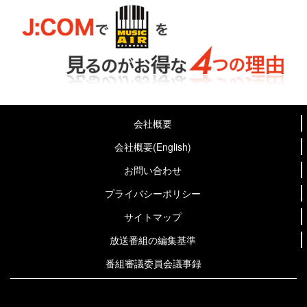
会社概要
会社概要(English)
お問い合わせ
プライバシーポリシー
サイトマップ
放送番組の編集基準
番組審議委員会議事録