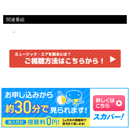
関連番組
-