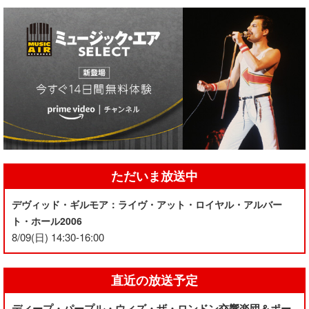
ただいま放送中
デヴィッド・ギルモア：ライヴ・アット・ロイヤル・アルバー
ト・ホール2006
8/09(日) 14:30-16:00
直近の放送予定
ディープ・パープル・ウィズ・ザ・ロンドン交響楽団＆ポー