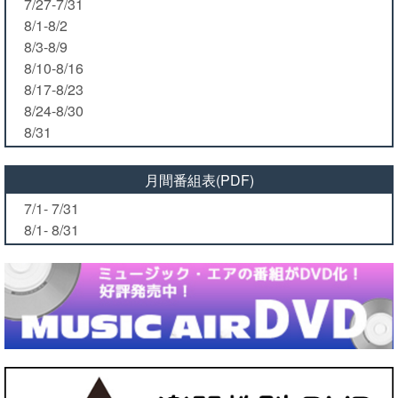
7/27-7/31
8/1-8/2
8/3-8/9
8/10-8/16
8/17-8/23
8/24-8/30
8/31
月間番組表(PDF)
7/1- 7/31
8/1- 8/31