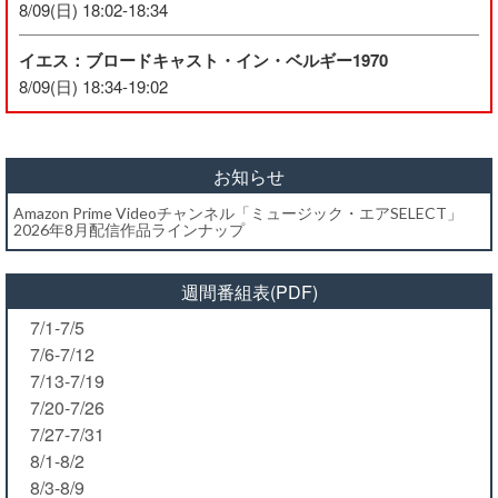
8/09(日) 18:02-18:34
イエス：ブロードキャスト・イン・ベルギー1970
8/09(日) 18:34-19:02
お知らせ
Amazon Prime Videoチャンネル「ミュージック・エアSELECT」
2026年8月配信作品ラインナップ
週間番組表(PDF)
7/1-7/5
7/6-7/12
7/13-7/19
7/20-7/26
7/27-7/31
8/1-8/2
8/3-8/9