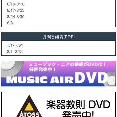
8/10-8/16
8/17-8/23
8/24-8/30
8/31
月間番組表(PDF)
7/1- 7/31
8/1- 8/31