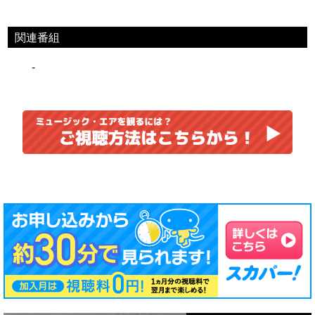
関連番組
-