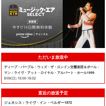
ただいま放送中
ディープ・パープル・ウィズ・ザ・ロンドン交響楽団＆ポール・
マン：ライヴ・アット・ロイヤル・アルバート・ホール1999
8/09(日) 16:00-18:02
直近の放送予定
ジェネシス：ライヴ・イン・ベルギー1972