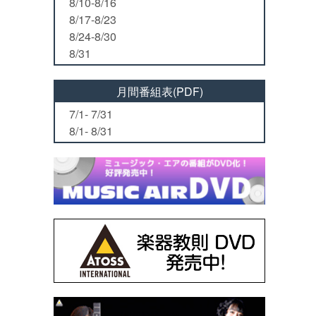
8/10-8/16
8/17-8/23
8/24-8/30
8/31
月間番組表(PDF)
7/1- 7/31
8/1- 8/31