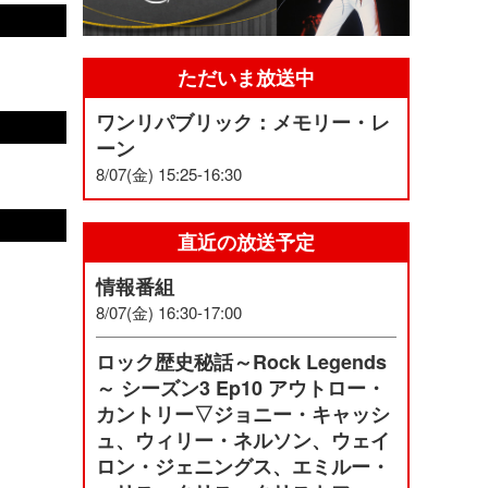
ただいま放送中
ワンリパブリック：メモリー・レ
ーン
8/07(金) 15:25-16:30
直近の放送予定
情報番組
8/07(金) 16:30-17:00
ロック歴史秘話～Rock Legends
～ シーズン3 Ep10 アウトロー・
カントリー▽ジョニー・キャッシ
ュ、ウィリー・ネルソン、ウェイ
ロン・ジェニングス、エミルー・