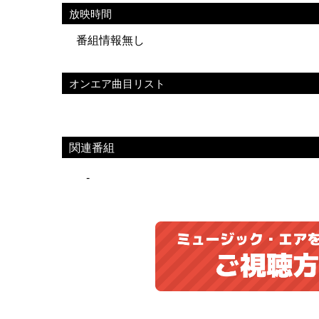
放映時間
番組情報無し
オンエア曲目リスト
関連番組
-