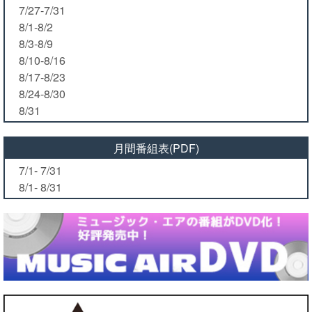
7/27-7/31
8/1-8/2
8/3-8/9
8/10-8/16
8/17-8/23
8/24-8/30
8/31
月間番組表(PDF)
7/1- 7/31
8/1- 8/31