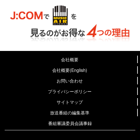
会社概要
会社概要(English)
お問い合わせ
プライバシーポリシー
サイトマップ
放送番組の編集基準
番組審議委員会議事録