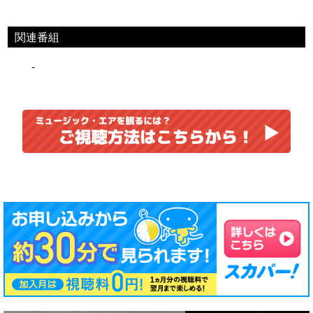
関連番組
-