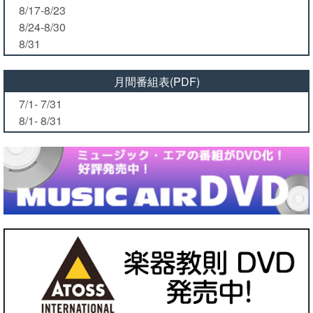
8/17-8/23
8/24-8/30
8/31
月間番組表(PDF)
7/1- 7/31
8/1- 8/31