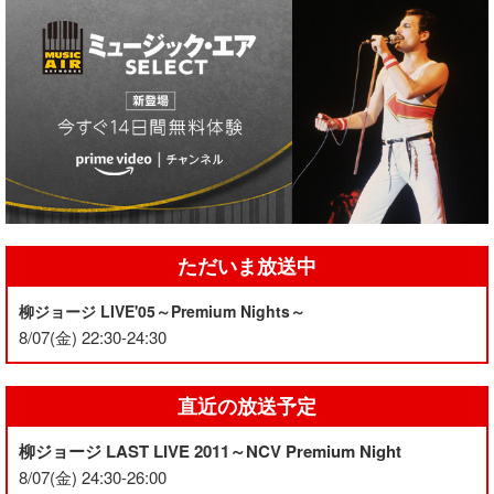
ただいま放送中
柳ジョージ LIVE'05～Premium Nights～
8/07(金) 22:30-24:30
直近の放送予定
柳ジョージ LAST LIVE 2011～NCV Premium Night
8/07(金) 24:30-26:00