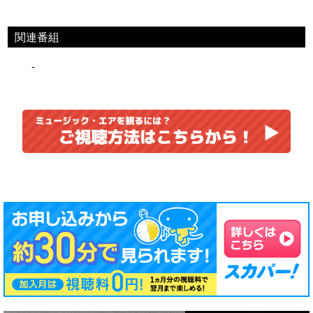
関連番組
-