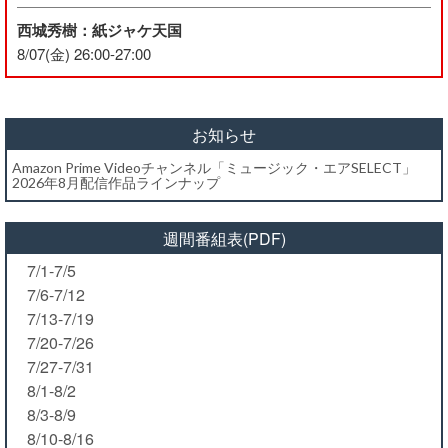
西城秀樹：紙ジャケ天国
8/07(金) 26:00-27:00
お知らせ
Amazon Prime Videoチャンネル「ミュージック・エアSELECT」
2026年8月配信作品ラインナップ
週間番組表(PDF)
7/1-7/5
7/6-7/12
7/13-7/19
7/20-7/26
7/27-7/31
8/1-8/2
8/3-8/9
8/10-8/16