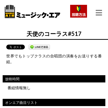
天使のコーラス#517
世界でもトップクラスの合唱団の演奏をお送りする番
組。
放映時間
番組情報無し
オンエア曲目リスト