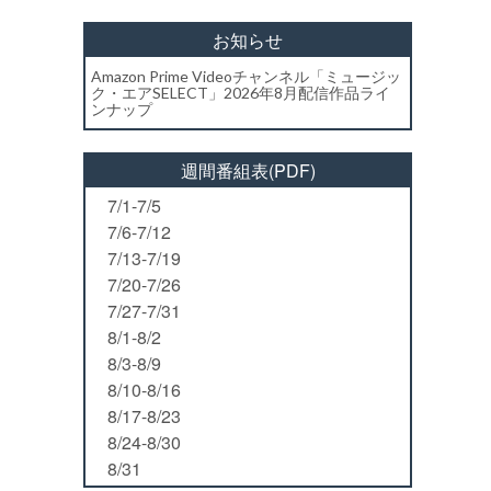
お知らせ
Amazon Prime Videoチャンネル「ミュージッ
ク・エアSELECT」2026年8月配信作品ライ
ンナップ
週間番組表(PDF)
7/1-7/5
7/6-7/12
7/13-7/19
7/20-7/26
7/27-7/31
8/1-8/2
8/3-8/9
8/10-8/16
8/17-8/23
8/24-8/30
8/31