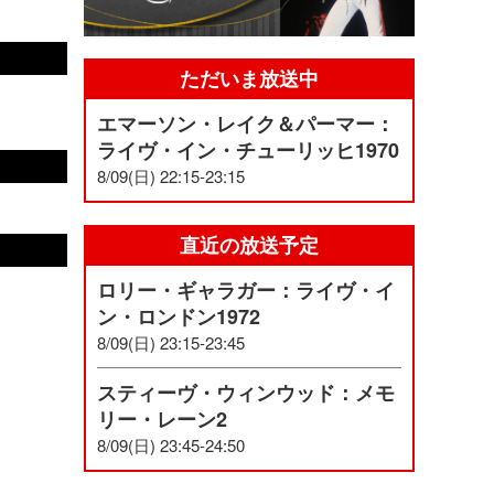
ただいま放送中
エマーソン・レイク＆パーマー：
ライヴ・イン・チューリッヒ1970
8/09(日) 22:15-23:15
直近の放送予定
ロリー・ギャラガー：ライヴ・イ
ン・ロンドン1972
8/09(日) 23:15-23:45
スティーヴ・ウィンウッド：メモ
リー・レーン2
8/09(日) 23:45-24:50