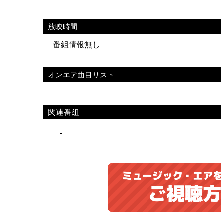
放映時間
番組情報無し
オンエア曲目リスト
関連番組
-