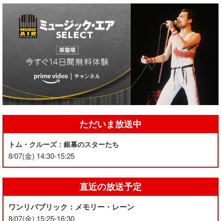
ただいま放送中
トム・クルーズ：銀幕のスターたち
8/07(金) 14:30-15:25
直近の放送予定
ワンリパブリック：メモリー・レーン
8/07(金) 15:25-16:30