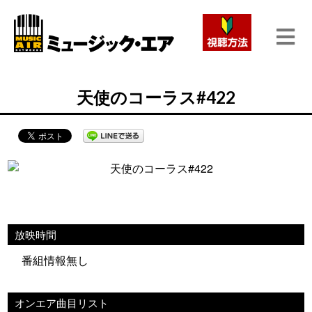
天使のコーラス#422
放映時間
番組情報無し
オンエア曲目リスト