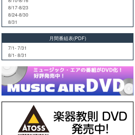
8/10-8/16
8/17-8/23
8/24-8/30
8/31
月間番組表(PDF)
7/1- 7/31
8/1- 8/31