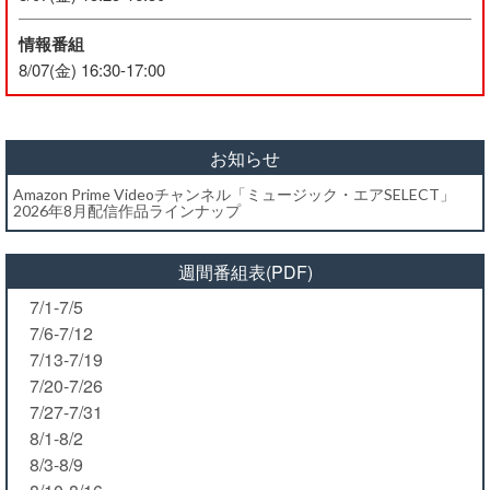
情報番組
8/07(金) 16:30-17:00
お知らせ
Amazon Prime Videoチャンネル「ミュージック・エアSELECT」
2026年8月配信作品ラインナップ
週間番組表(PDF)
7/1-7/5
7/6-7/12
7/13-7/19
7/20-7/26
7/27-7/31
8/1-8/2
8/3-8/9