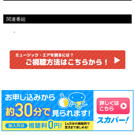
関連番組
-