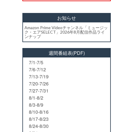
お知らせ
Amazon Prime Videoチャンネル「ミュージッ
ク・エアSELECT」2026年8月配信作品ライ
ンナップ
週間番組表(PDF)
7/1-7/5
7/6-7/12
7/13-7/19
7/20-7/26
7/27-7/31
8/1-8/2
8/3-8/9
8/10-8/16
8/17-8/23
8/24-8/30