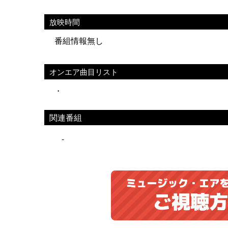
放映時間
番組情報無し
オンエア曲目リスト
・
関連番組
-