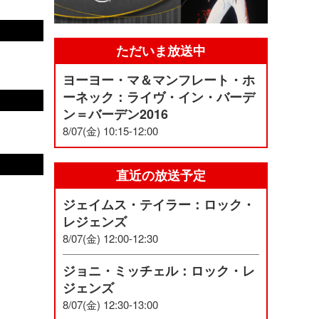
ただいま放送中
ヨーヨー・マ＆マンフレート・ホ
ーネック：ライヴ・イン・バーデ
ン＝バーデン2016
8/07(金) 10:15-12:00
直近の放送予定
ジェイムス・テイラー：ロック・
レジェンズ
8/07(金) 12:00-12:30
ジョニ・ミッチェル：ロック・レ
ジェンズ
8/07(金) 12:30-13:00