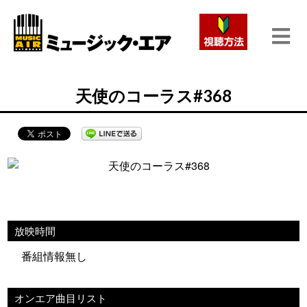
天使のコーラス#368
放映時間
番組情報無し
オンエア曲目リスト