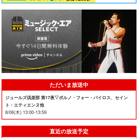
ただいま放送中
ジュールズ倶楽部 第17夜▽ポルノ・フォー・パイロス、セイン
ト・エティエンヌ他
8/06(木) 13:00-13:59
直近の放送予定