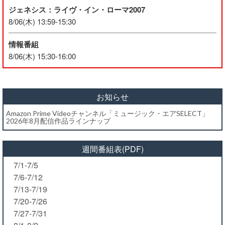
ジェネシス：ライヴ・イン・ローマ2007
8/06(木) 13:59-15:30
情報番組
8/06(木) 15:30-16:00
お知らせ
Amazon Prime Videoチャンネル「ミュージック・エアSELECT」
2026年8月配信作品ラインナップ
週間番組表(PDF)
7/1-7/5
7/6-7/12
7/13-7/19
7/20-7/26
7/27-7/31