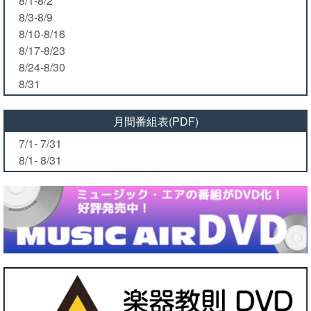
8/1-8/2
8/3-8/9
8/10-8/16
8/17-8/23
8/24-8/30
8/31
月間番組表(PDF)
7/1- 7/31
8/1- 8/31