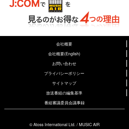
会社概要
会社概要(English)
お問い合わせ
プライバシーポリシー
サイトマップ
放送番組の編集基準
番組審議委員会議事録
© Atoss International Ltd. / MUSIC AIR