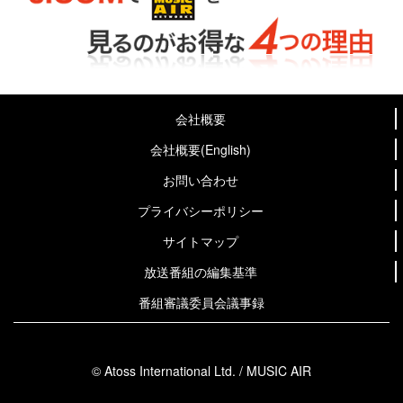
会社概要
会社概要(English)
お問い合わせ
プライバシーポリシー
サイトマップ
放送番組の編集基準
番組審議委員会議事録
© Atoss International Ltd. / MUSIC AIR