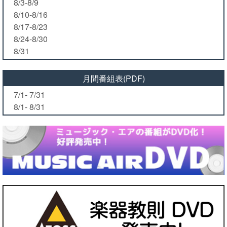
8/3-8/9
8/10-8/16
8/17-8/23
8/24-8/30
8/31
月間番組表(PDF)
7/1- 7/31
8/1- 8/31