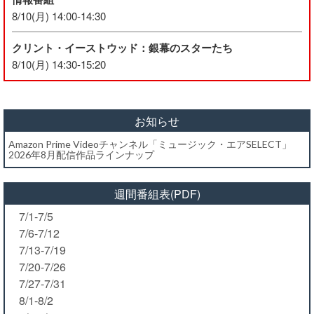
8/10(月) 14:00-14:30
クリント・イーストウッド：銀幕のスターたち
8/10(月) 14:30-15:20
お知らせ
Amazon Prime Videoチャンネル「ミュージック・エアSELECT」
2026年8月配信作品ラインナップ
週間番組表(PDF)
7/1-7/5
7/6-7/12
7/13-7/19
7/20-7/26
7/27-7/31
8/1-8/2