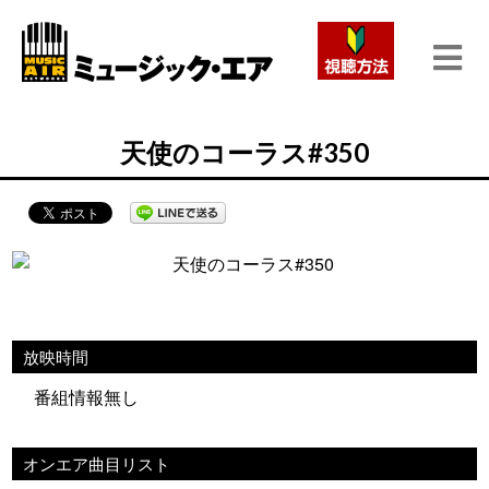
天使のコーラス#350
放映時間
番組情報無し
オンエア曲目リスト