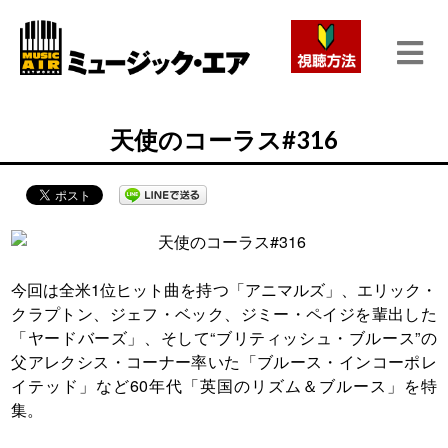
天使のコーラス#316
今回は全米1位ヒット曲を持つ「アニマルズ」、エリック・
クラプトン、ジェフ・ベック、ジミー・ペイジを輩出した
「ヤードバーズ」、そして“ブリティッシュ・ブルース”の
父アレクシス・コーナー率いた「ブルース・インコーポレ
イテッド」など60年代「英国のリズム＆ブルース」を特
集。