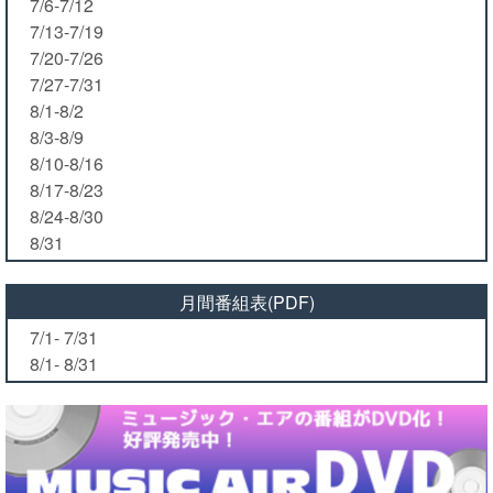
7/6-7/12
7/13-7/19
7/20-7/26
7/27-7/31
8/1-8/2
8/3-8/9
8/10-8/16
8/17-8/23
8/24-8/30
8/31
月間番組表(PDF)
7/1- 7/31
8/1- 8/31