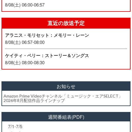
8/08(土) 06:00-06:57
直近の放送予定
アラニス・モリセット：メモリー・レーン
8/08(土) 06:57-08:00
ケイティ・ペリー：ストーリー＆ソングス
8/08(土) 08:00-08:30
お知らせ
Amazon Prime Videoチャンネル「ミュージック・エアSELECT」
2026年8月配信作品ラインナップ
週間番組表(PDF)
7/1-7/5