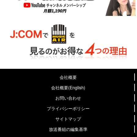
会社概要
会社概要(English)
お問い合わせ
プライバシーポリシー
サイトマップ
放送番組の編集基準