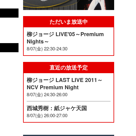
ただいま放送中
柳ジョージ LIVE'05～Premium
Nights～
8/07(金) 22:30-24:30
直近の放送予定
柳ジョージ LAST LIVE 2011～
NCV Premium Night
8/07(金) 24:30-26:00
西城秀樹：紙ジャケ天国
8/07(金) 26:00-27:00