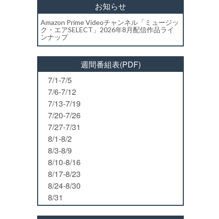
お知らせ
Amazon Prime Videoチャンネル「ミュージッ
ク・エアSELECT」2026年8月配信作品ライ
ンナップ
週間番組表(PDF)
7/1-7/5
7/6-7/12
7/13-7/19
7/20-7/26
7/27-7/31
8/1-8/2
8/3-8/9
8/10-8/16
8/17-8/23
8/24-8/30
8/31